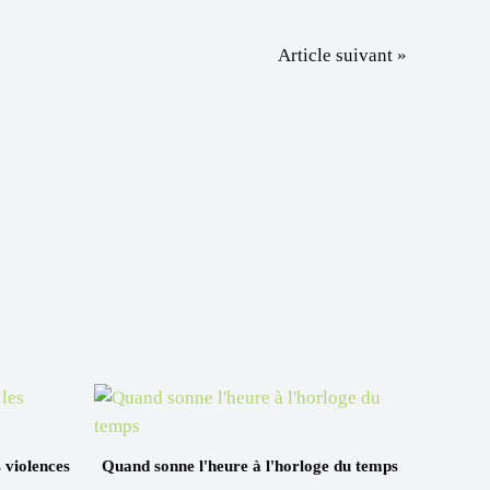
Article suivant »
 violences
Quand sonne l'heure à l'horloge du temps