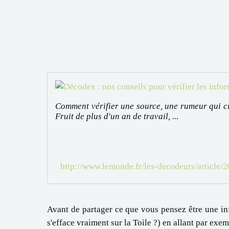
Comment vérifier une source, une rumeur qui ci
Fruit de plus d'un an de travail, ...
http://www.lemonde.fr/les-decodeurs/article/
Avant de partager ce que vous pensez être une in
s'efface vraiment sur la Toile ?) en allant par exe