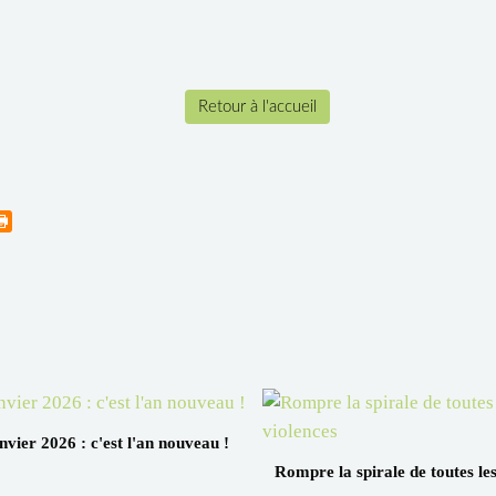
Retour à l'accueil
nvier 2026 : c'est l'an nouveau !
Rompre la spirale de toutes les