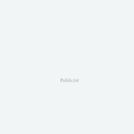
Publicité