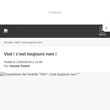
Publicité
MENU
Accueil
» Viol ! c'est toujours non !
Viol ! c'est toujours non !
Publié le 23/02/2018 à 11:00
Par
Jeanne Fadosi