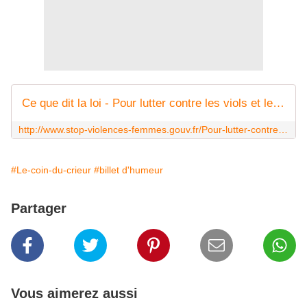
Ce que dit la loi - Pour lutter contre les viols et les agressions sexuelles
http://www.stop-violences-femmes.gouv.fr/Pour-lutter-contre-les-viols-et.html
#Le-coin-du-crieur
#billet d'humeur
Partager
Vous aimerez aussi