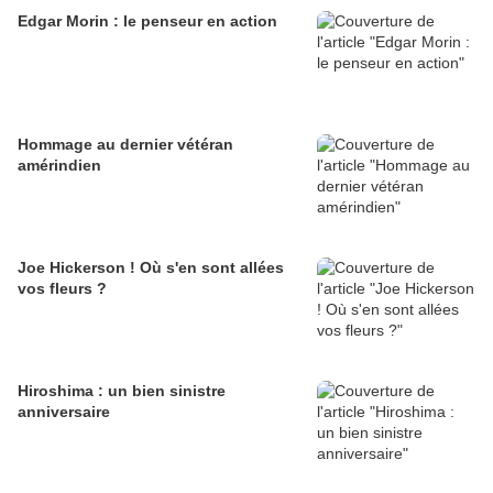
Edgar Morin : le penseur en action
Hommage au dernier vétéran
amérindien
Joe Hickerson ! Où s'en sont allées
vos fleurs ?
Hiroshima : un bien sinistre
anniversaire