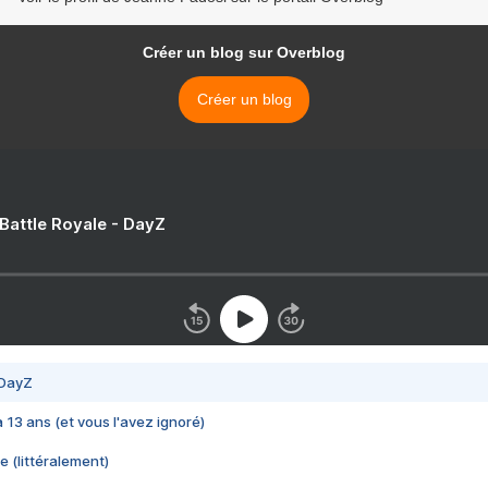
Créer un blog sur Overblog
Créer un blog
 Battle Royale - DayZ
 DayZ
 a 13 ans (et vous l'avez ignoré)
e (littéralement)