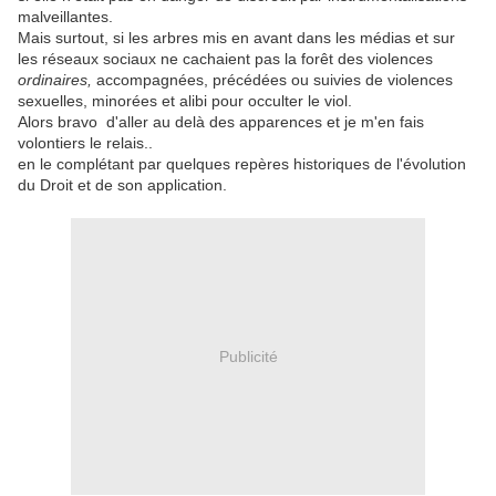
malveillantes.
Mais surtout, si les arbres mis en avant dans les médias et sur
les réseaux sociaux ne cachaient pas la forêt des violences
ordinaires,
accompagnées, précédées ou suivies de violences
sexuelles, minorées et alibi pour occulter le viol.
Alors bravo d'aller au delà des apparences et je m'en fais
volontiers le relais..
en le complétant par quelques repères historiques de l'évolution
du Droit et de son application.
Publicité