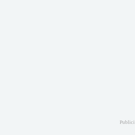
Publici