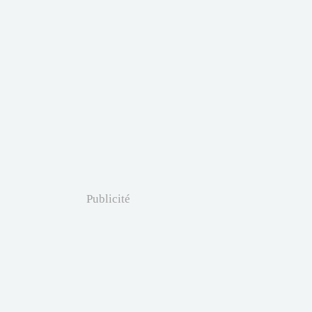
Publicité