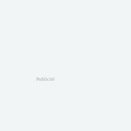
Publicité