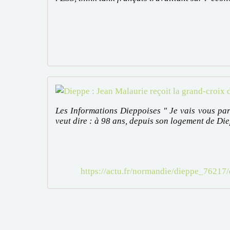
Les Informations Dieppoises " Je vais vous par
veut dire : à 98 ans, depuis son logement de Diep
https://actu.fr/normandie/dieppe_76217/