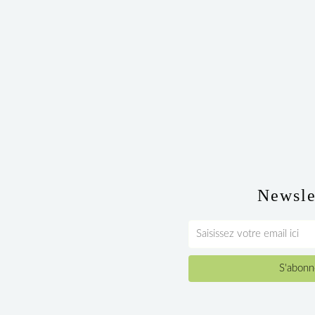
Newsle