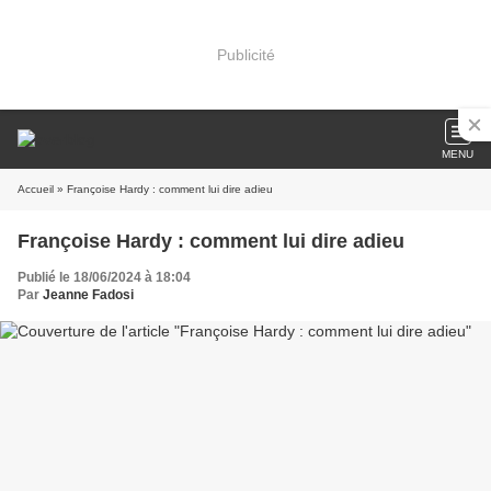
Publicité
MENU
Accueil
» Françoise Hardy : comment lui dire adieu
Françoise Hardy : comment lui dire adieu
Publié le 18/06/2024 à 18:04
Par
Jeanne Fadosi