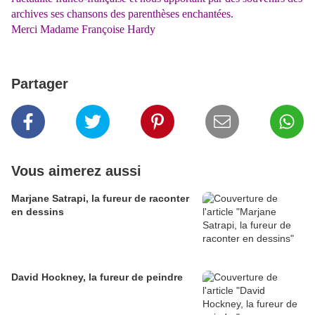
archives ses chansons des parenthèses enchantées.
Merci Madame Françoise Hardy
Partager
Vous aimerez aussi
Marjane Satrapi, la fureur de raconter
en dessins
David Hockney, la fureur de peindre