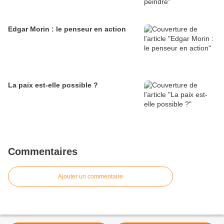
Edgar Morin : le penseur en action
La paix est-elle possible ?
Commentaires
Ajouter un commentaire