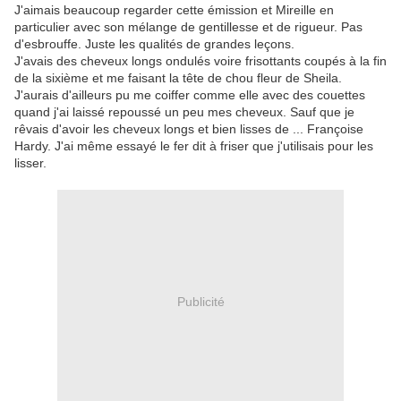
J'aimais beaucoup regarder cette émission et Mireille en
particulier avec son mélange de gentillesse et de rigueur. Pas
d'esbrouffe. Juste les qualités de grandes leçons.
J'avais des cheveux longs ondulés voire frisottants coupés à la fin
de la sixième et me faisant la tête de chou fleur de Sheila.
J'aurais d'ailleurs pu me coiffer comme elle avec des couettes
quand j'ai laissé repoussé un peu mes cheveux. Sauf que je
rêvais d'avoir les cheveux longs et bien lisses de ... Françoise
Hardy. J'ai même essayé le fer dit à friser que j'utilisais pour les
lisser.
Publicité