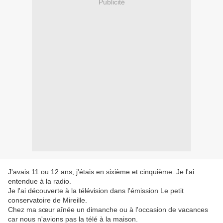
Publicité
J'avais 11 ou 12 ans, j'étais en sixième et cinquième. Je l'ai
entendue à la radio.
Je l'ai découverte à la télévision dans l'émission Le petit
conservatoire de Mireille.
Chez ma sœur aînée un dimanche ou à l'occasion de vacances
car nous n'avions pas la télé à la maison.