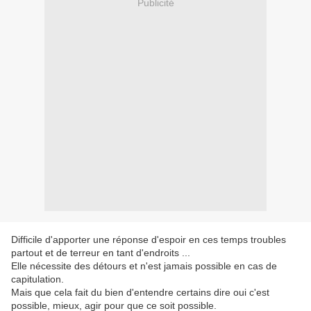
Publicité
Difficile d'apporter une réponse d'espoir en ces temps troubles
partout et de terreur en tant d'endroits ...
Elle nécessite des détours et n'est jamais possible en cas de
capitulation.
Mais que cela fait du bien d'entendre certains dire oui c'est
possible, mieux, agir pour que ce soit possible.