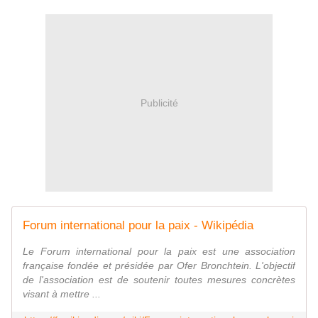
Publicité
Forum international pour la paix - Wikipédia
Le Forum international pour la paix est une association
française fondée et présidée par Ofer Bronchtein. L'objectif
de l'association est de soutenir toutes mesures concrètes
visant à mettre ...