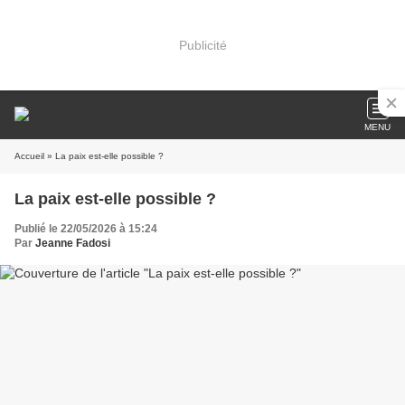
Publicité
MENU
Accueil
» La paix est-elle possible ?
La paix est-elle possible ?
Publié le 22/05/2026 à 15:24
Par
Jeanne Fadosi