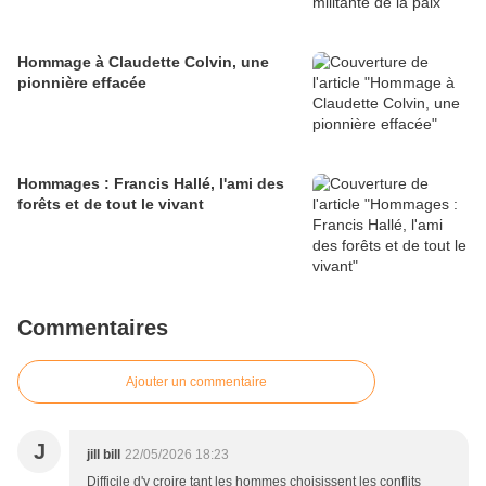
Hommage à Claudette Colvin, une
pionnière effacée
Hommages : Francis Hallé, l'ami des
forêts et de tout le vivant
Commentaires
Ajouter un commentaire
J
jill bill
22/05/2026 18:23
Difficile d'y croire tant les hommes choisissent les conflits