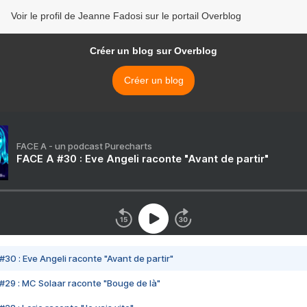
Voir le profil de Jeanne Fadosi sur le portail Overblog
Créer un blog sur Overblog
Créer un blog
FACE A - un podcast Purecharts
FACE A #30 : Eve Angeli raconte "Avant de partir"
#30 : Eve Angeli raconte "Avant de partir"
#29 : MC Solaar raconte "Bouge de là"