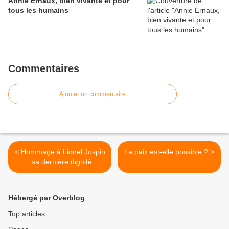
Annie Ernaux, bien vivante et pour
tous les humains
Commentaires
Ajouter un commentaire
< Hommage à Lionel Jospin
La paix est-elle possible ? >
: sa dernière dignité
Hébergé par Overblog
Top articles