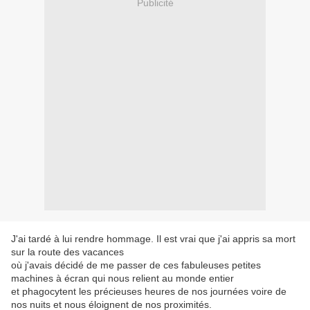
Publicité
J'ai tardé à lui rendre hommage. Il est vrai que j'ai appris sa mort
sur la route des vacances
où j'avais décidé de me passer de ces fabuleuses petites
machines à écran qui nous relient au monde entier
et phagocytent les précieuses heures de nos journées voire de
nos nuits et nous éloignent de nos proximités.