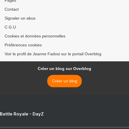
Pages
Contact
Signaler un abus
C.G.U.
Cookies et données personnelles
Préférences cookies
Voir le profil de Jeanne Fadosi sur le portail Overblog
Créer un blog sur Overblog
Créer un blog
 Battle Royale - DayZ