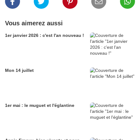
Vous aimerez aussi
1er janvier 2026 : c'est l'an nouveau !
Mon 14 juillet
1er mai : le muguet et l'églantine