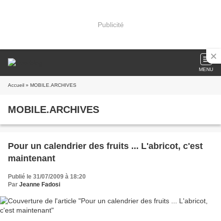
Publicité
MENU
Accueil
» MOBILE.ARCHIVES
MOBILE.ARCHIVES
Pour un calendrier des fruits ... L'abricot, c'est
maintenant
Publié le 31/07/2009 à 18:20
Par
Jeanne Fadosi