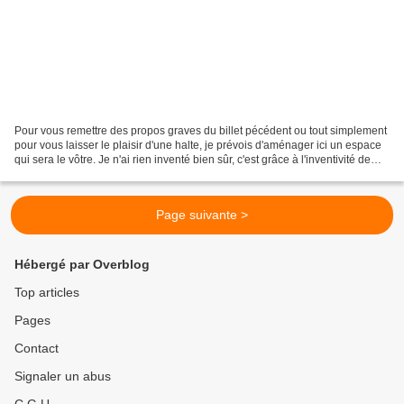
Pour vous remettre des propos graves du billet pécédent ou tout simplement
pour vous laisser le plaisir d'une halte, je prévois d'aménager ici un espace
qui sera le vôtre. Je n'ai rien inventé bien sûr, c'est grâce à l'inventivité de
certains blogs visités...
Page suivante >
Hébergé par Overblog
Top articles
Pages
Contact
Signaler un abus