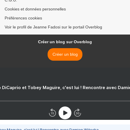
C.G.U.
Cookies et données personnelles
Préférences cookies
Voir le profil de Jeanne Fadosi sur le portail Overblog
Créer un blog sur Overblog
Créer un blog
 DiCaprio et Tobey Maguire, c'est lui ! Rencontre avec Dam
bey Maguire, c'est lui ! Rencontre avec Damien Witecka