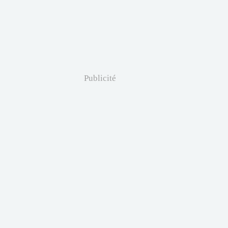
Publicité