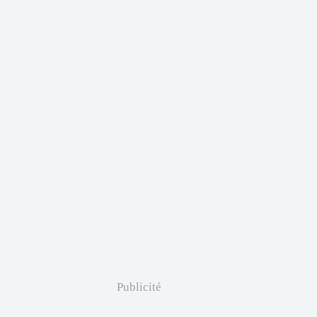
Publicité