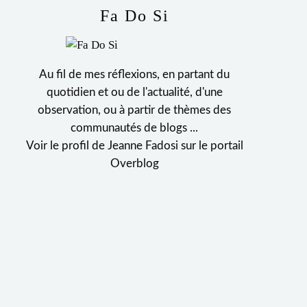
Fa Do Si
Au fil de mes réflexions, en partant du
quotidien et ou de l'actualité, d'une
observation, ou à partir de thèmes des
communautés de blogs ...
Voir le profil de
Jeanne Fadosi
sur le portail
Overblog