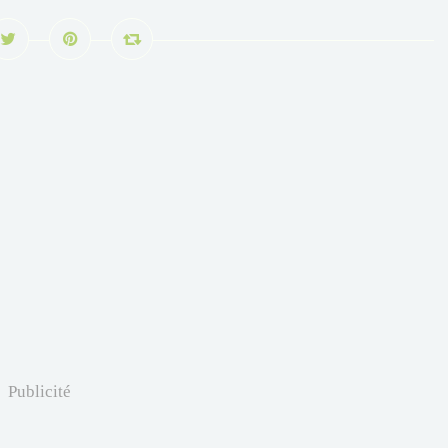
Publicité