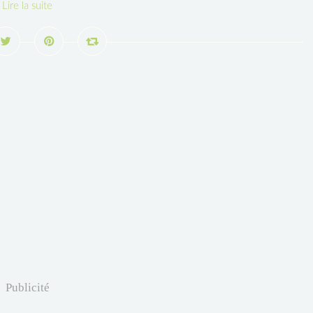
Lire la suite
Publicité