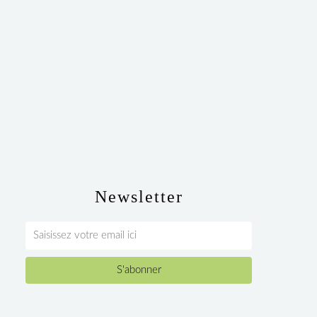
Newsletter