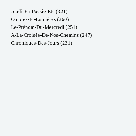
Jeudi-En-Poésie-Etc
(321)
Ombres-Et-Lumières
(260)
Le-Prénom-Du-Mercredi
(251)
A-La-Croisée-De-Nos-Chemins
(247)
Chroniques-Des-Jours
(231)