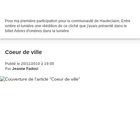
Pour ma première participation pour la communauté de Hauteclaire, Entre
ombre et lumière une réédition de ce cliché que j'avais présenté dans le
billet Arbres d'ombres dans la lumière
Coeur de ville
Publié le 20/11/2010 à 19:00
Par
Jeanne Fadosi