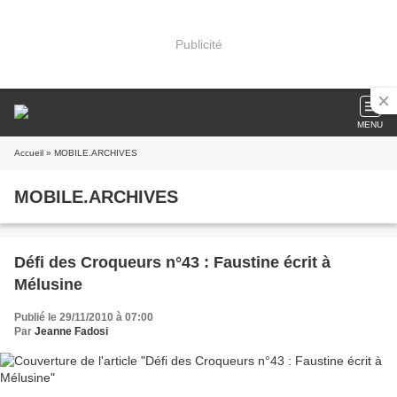
Publicité
MENU
Accueil
» MOBILE.ARCHIVES
MOBILE.ARCHIVES
Défi des Croqueurs n°43 : Faustine écrit à
Mélusine
Publié le 29/11/2010 à 07:00
Par
Jeanne Fadosi