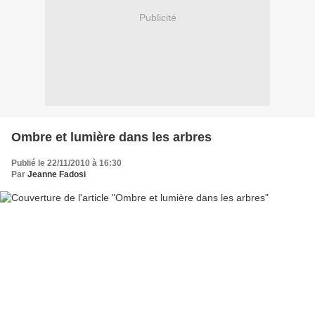
Publicité
Ombre et lumière dans les arbres
Publié le 22/11/2010 à 16:30
Par
Jeanne Fadosi