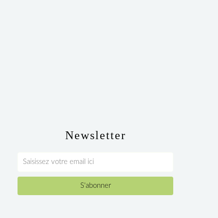
Newsletter