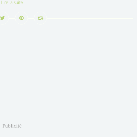
Lire la suite
Publicité