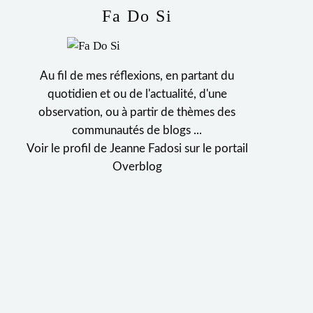
Fa Do Si
Au fil de mes réflexions, en partant du
quotidien et ou de l'actualité, d'une
observation, ou à partir de thèmes des
communautés de blogs ...
Voir le profil de
Jeanne Fadosi
sur le portail
Overblog