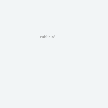
Publicité