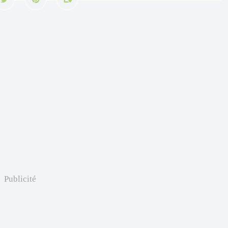
Publicité