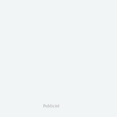
Publicité