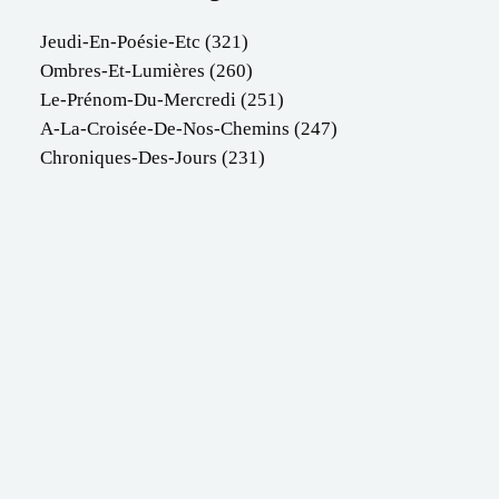
Jeudi-En-Poésie-Etc
(321)
Ombres-Et-Lumières
(260)
Le-Prénom-Du-Mercredi
(251)
A-La-Croisée-De-Nos-Chemins
(247)
Chroniques-Des-Jours
(231)