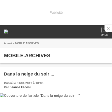
Publicité
MENU
Accueil
» MOBILE.ARCHIVES
MOBILE.ARCHIVES
Dans la neige du soir ...
Publié le 31/01/2013 à 18:00
Par
Jeanne Fadosi