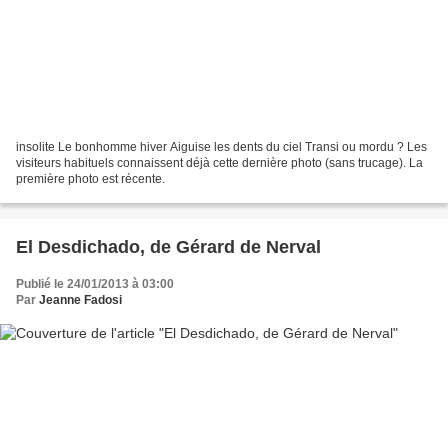
insolite Le bonhomme hiver Aiguise les dents du ciel Transi ou mordu ? Les
visiteurs habituels connaissent déjà cette dernière photo (sans trucage). La
première photo est récente.
El Desdichado, de Gérard de Nerval
Publié le 24/01/2013 à 03:00
Par
Jeanne Fadosi