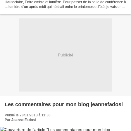
Hauteclaire, Entre ombre et lumière. Pour passer de la salle de conférence à
la lumière d'un après-midi qui hésitait entre le printemps et l'été, je vais en
profiter pour remettre en...
Publicité
Les commentaires pour mon blog jeannefadosi
Publié le 28/01/2013 à 11:30
Par
Jeanne Fadosi