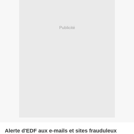
Publicité
Alerte d'EDF aux e-mails et sites frauduleux