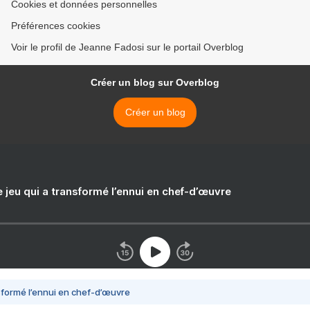
Cookies et données personnelles
Préférences cookies
Voir le profil de Jeanne Fadosi sur le portail Overblog
Créer un blog sur Overblog
Créer un blog
e jeu qui a transformé l’ennui en chef-d’œuvre
nsformé l’ennui en chef-d’œuvre