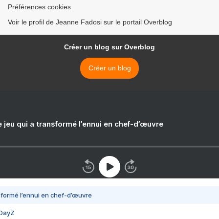
Préférences cookies
Voir le profil de Jeanne Fadosi sur le portail Overblog
Créer un blog sur Overblog
Créer un blog
e jeu qui a transformé l’ennui en chef-d’œuvre
nsformé l’ennui en chef-d’œuvre
 DayZ