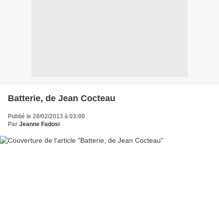
Batterie, de Jean Cocteau
Publié le 28/02/2013 à 03:00
Par
Jeanne Fadosi