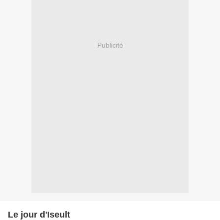
Publicité
Le jour d'Iseult