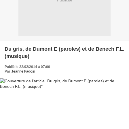
Publicité
Du gris, de Dumont E (paroles) et de Benech F.L.
(musique)
Publié le 22/02/2014 à 07:00
Par
Jeanne Fadosi