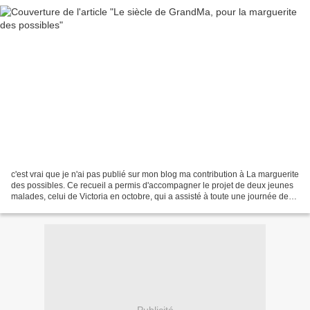
c'est vrai que je n'ai pas publié sur mon blog ma contribution à La marguerite
des possibles. Ce recueil a permis d'accompagner le projet de deux jeunes
malades, celui de Victoria en octobre, qui a assisté à toute une journée de
tournage de son acteur...