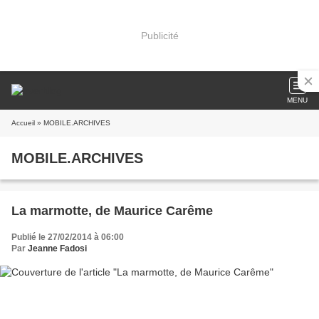
Publicité
MENU
Accueil
» MOBILE.ARCHIVES
MOBILE.ARCHIVES
La marmotte, de Maurice Carême
Publié le 27/02/2014 à 06:00
Par
Jeanne Fadosi