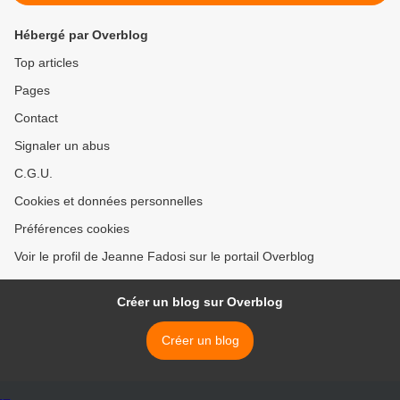
Hébergé par Overblog
Top articles
Pages
Contact
Signaler un abus
C.G.U.
Cookies et données personnelles
Préférences cookies
Voir le profil de Jeanne Fadosi sur le portail Overblog
Créer un blog sur Overblog
Créer un blog