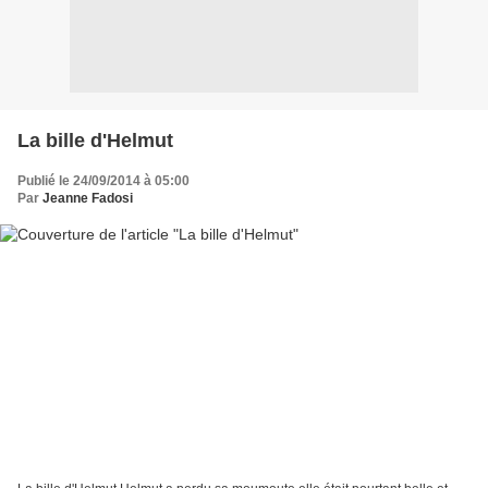
La bille d'Helmut
Publié le 24/09/2014 à 05:00
Par
Jeanne Fadosi