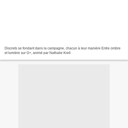
Discrets se fondant dans la campagne, chacun à leur manière Entre ombre
et lumière sur G+, animé par Nathalie Krell .