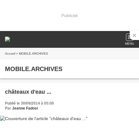
Publicité
MENU
Accueil
» MOBILE.ARCHIVES
MOBILE.ARCHIVES
châteaux d'eau ...
Publié le 30/09/2014 à 05:00
Par
Jeanne Fadosi