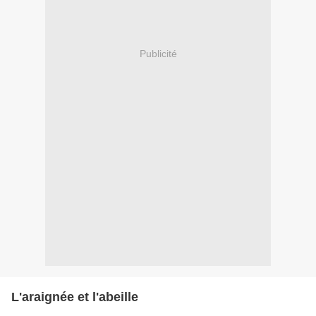
Publicité
L'araignée et l'abeille