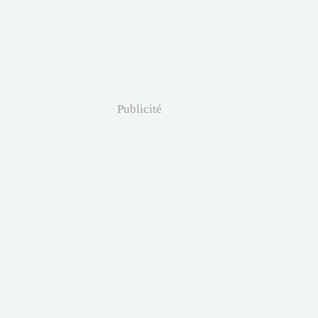
Publicité