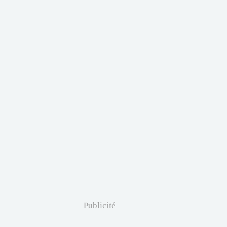
Publicité