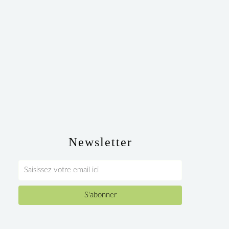
Newsletter