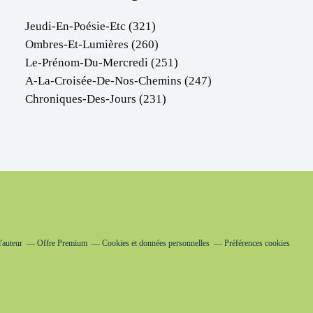
Jeudi-En-Poésie-Etc
(321)
Ombres-Et-Lumières
(260)
Le-Prénom-Du-Mercredi
(251)
A-La-Croisée-De-Nos-Chemins
(247)
Chroniques-Des-Jours
(231)
'auteur
Offre Premium
Cookies et données personnelles
Préférences cookies