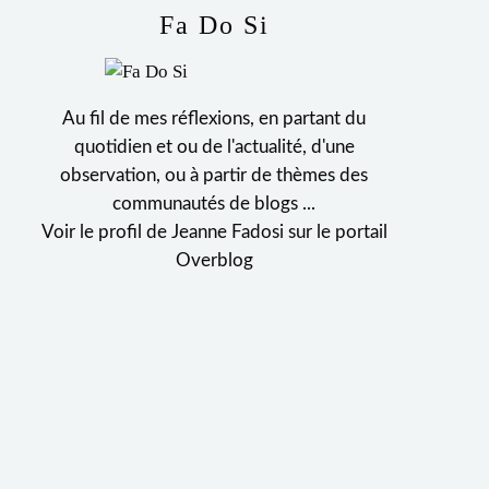
Fa Do Si
Au fil de mes réflexions, en partant du
quotidien et ou de l'actualité, d'une
observation, ou à partir de thèmes des
communautés de blogs ...
Voir le profil de
Jeanne Fadosi
sur le portail
Overblog