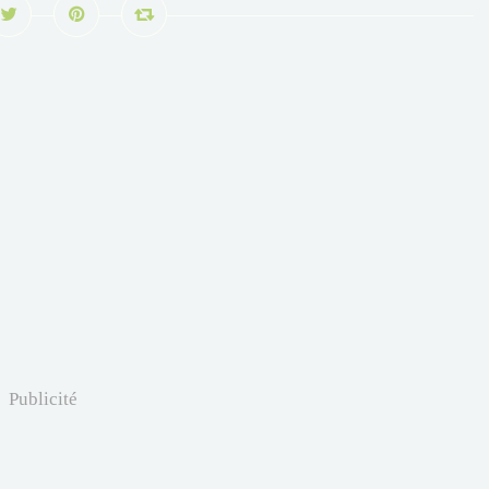
Publicité