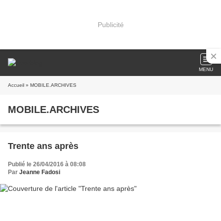
Publicité
MENU
Accueil
» MOBILE.ARCHIVES
MOBILE.ARCHIVES
Trente ans après
Publié le 26/04/2016 à 08:08
Par
Jeanne Fadosi