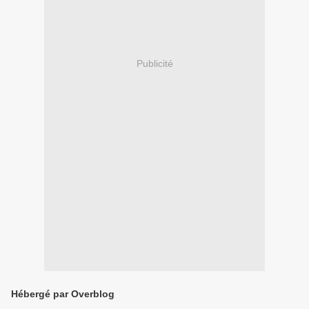
Publicité
Hébergé par Overblog