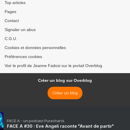
Top articles
Pages
Contact
Signaler un abus
C.G.U.
Cookies et données personnelles
Préférences cookies
Voir le profil de Jeanne Fadosi sur le portail Overblog
Créer un blog sur Overblog
Créer un blog
FACE A - un podcast Purecharts
FACE A #30 : Eve Angeli raconte "Avant de partir"