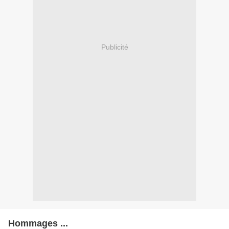
Publicité
Hommages ...