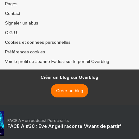
Pages
Contact
Signaler un abus
C.G.U.
Cookies et données personnelles
Préférences cookies
Voir le profil de Jeanne Fadosi sur le portail Overblog
Créer un blog sur Overblog
Créer un blog
FACE A - un podcast Purecharts
FACE A #30 : Eve Angeli raconte "Avant de partir"