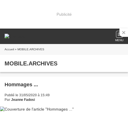
Publicité
MENU
Accueil
» MOBILE.ARCHIVES
MOBILE.ARCHIVES
Hommages ...
Publié le 31/05/2020 à 15:49
Par
Jeanne Fadosi