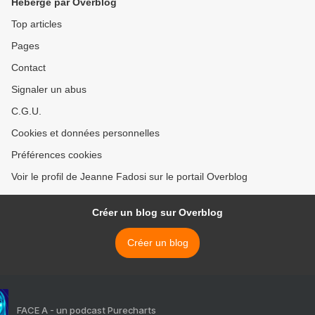
Hébergé par Overblog
Top articles
Pages
Contact
Signaler un abus
C.G.U.
Cookies et données personnelles
Préférences cookies
Voir le profil de Jeanne Fadosi sur le portail Overblog
Créer un blog sur Overblog
Créer un blog
FACE A - un podcast Purecharts