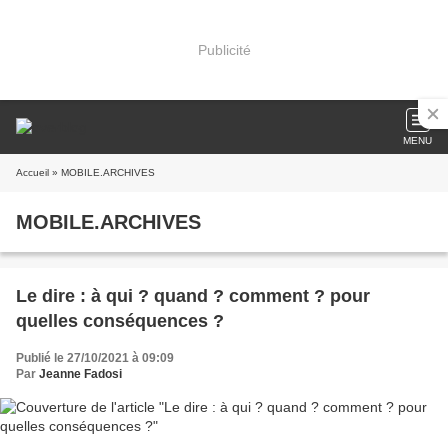
Publicité
MENU
Accueil
» MOBILE.ARCHIVES
MOBILE.ARCHIVES
Le dire : à qui ? quand ? comment ? pour
quelles conséquences ?
Publié le 27/10/2021 à 09:09
Par
Jeanne Fadosi