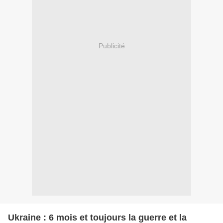
Publicité
Ukraine : 6 mois et toujours la guerre et la