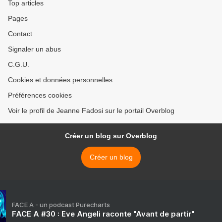
Top articles
Pages
Contact
Signaler un abus
C.G.U.
Cookies et données personnelles
Préférences cookies
Voir le profil de Jeanne Fadosi sur le portail Overblog
Créer un blog sur Overblog
Créer un blog
FACE A - un podcast Purecharts
FACE A #30 : Eve Angeli raconte "Avant de partir"