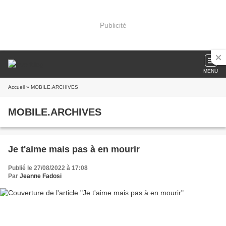
Publicité
MENU
Accueil
» MOBILE.ARCHIVES
MOBILE.ARCHIVES
Je t'aime mais pas à en mourir
Publié le 27/08/2022 à 17:08
Par
Jeanne Fadosi