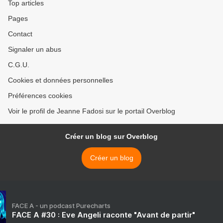
Top articles
Pages
Contact
Signaler un abus
C.G.U.
Cookies et données personnelles
Préférences cookies
Voir le profil de Jeanne Fadosi sur le portail Overblog
Créer un blog sur Overblog
Créer un blog
FACE A - un podcast Purecharts
FACE A #30 : Eve Angeli raconte "Avant de partir"