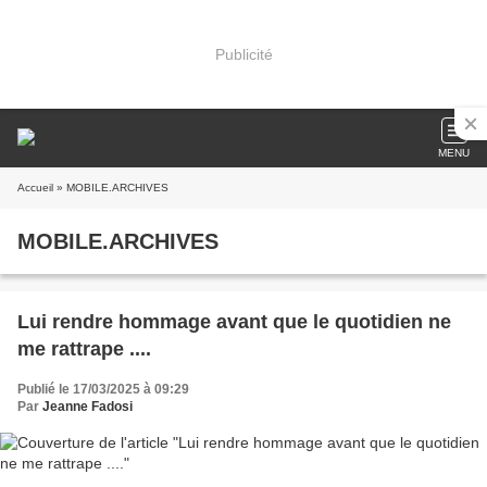
Publicité
MENU
Accueil
» MOBILE.ARCHIVES
MOBILE.ARCHIVES
Lui rendre hommage avant que le quotidien ne
me rattrape ....
Publié le 17/03/2025 à 09:29
Par
Jeanne Fadosi