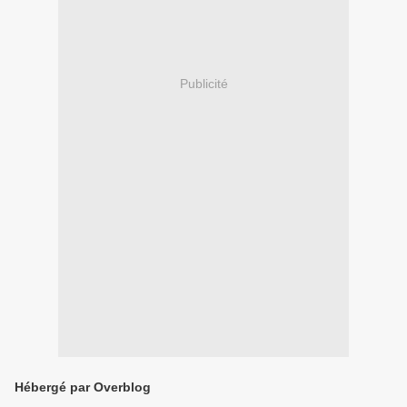
Publicité
Hébergé par Overblog