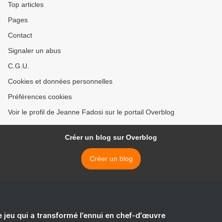
Top articles
Pages
Contact
Signaler un abus
C.G.U.
Cookies et données personnelles
Préférences cookies
Voir le profil de Jeanne Fadosi sur le portail Overblog
Créer un blog sur Overblog
Créer un blog
e jeu qui a transformé l’ennui en chef-d’œuvre