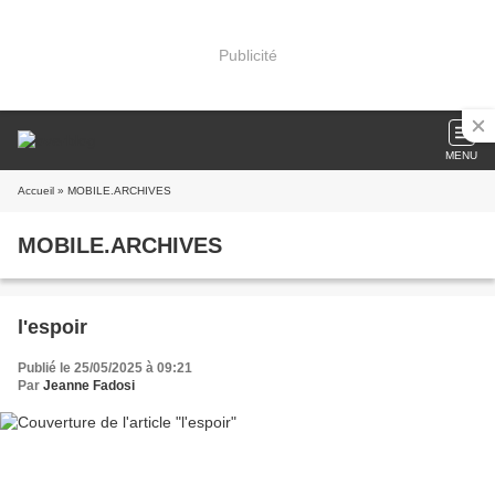
Publicité
MENU
Accueil
» MOBILE.ARCHIVES
MOBILE.ARCHIVES
l'espoir
Publié le 25/05/2025 à 09:21
Par
Jeanne Fadosi