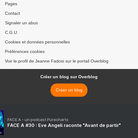
Pages
Contact
Signaler un abus
C.G.U.
Cookies et données personnelles
Préférences cookies
Voir le profil de Jeanne Fadosi sur le portail Overblog
Créer un blog sur Overblog
Créer un blog
FACE A - un podcast Purecharts
FACE A #30 : Eve Angeli raconte "Avant de partir"