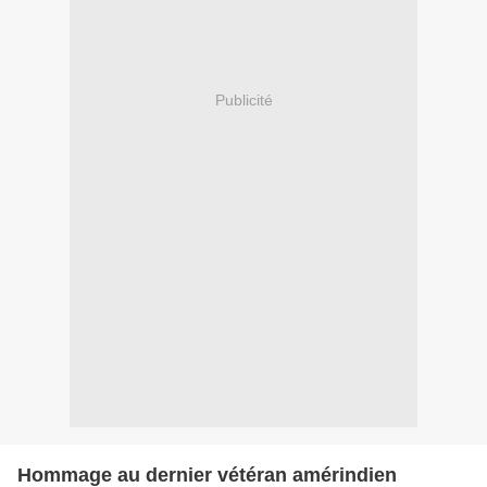
Publicité
Hommage au dernier vétéran amérindien