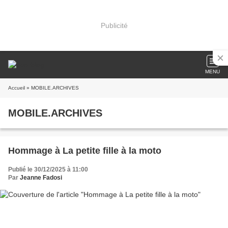
Publicité
MENU
Accueil
» MOBILE.ARCHIVES
MOBILE.ARCHIVES
Hommage à La petite fille à la moto
Publié le 30/12/2025 à 11:00
Par
Jeanne Fadosi