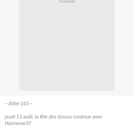
Publicité
~ Billet 163 ~
jeudi 13 août, la fête des bisous continue avec
Harmonie37