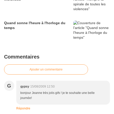
Quand sonne l'heure à l'horloge du
temps
Commentaires
Ajouter un commentaire
G
gypsy
15/08/2009 12:50
bonjour Jeanne très jolis gifs ! je te souhaite une belle
journée!
Répondre