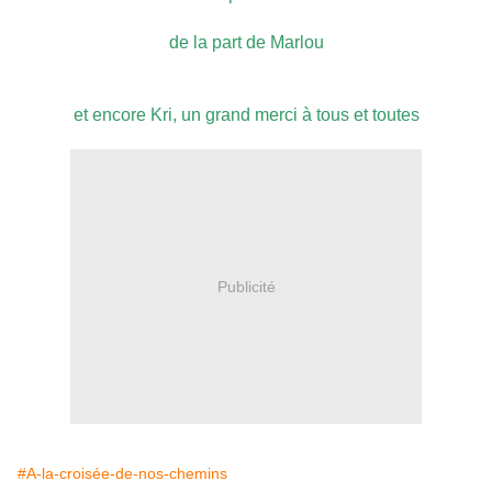
de la part de Marlou
et encore Kri, un grand merci à tous et toutes
Publicité
#A-la-croisée-de-nos-chemins