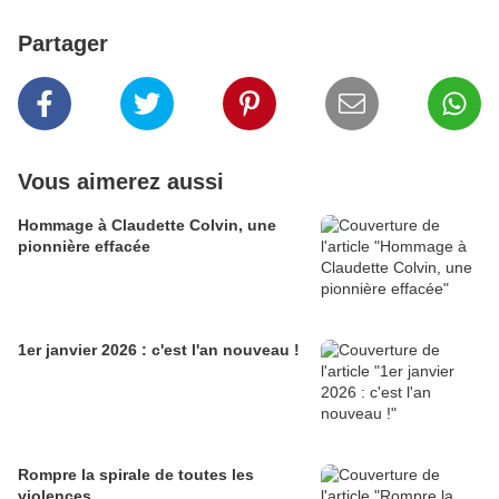
Partager
Vous aimerez aussi
Hommage à Claudette Colvin, une
pionnière effacée
1er janvier 2026 : c'est l'an nouveau !
Rompre la spirale de toutes les
violences