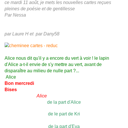
ce mardi 11 août, je mets les nouvelles cartes reçues
pleines de poésie et de gentillesse
Par Nessa
par Laure H
et
par Dany58
Alice nous dit qu'il y a encore du vert à voir ! le lapin
d'Alice a-t-il envie de s'y mettre au vert, avant de
disparaître au milieu de nulle part ?...
Alice
Bon mercredi
Bises
Alice
de la part d'Alice
de le part de Kri
de la part d'Eva