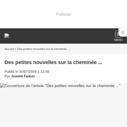
Publicité
MENU
Accueil
» Des petites nouvelles sur la cheminée ...
Des petites nouvelles sur la cheminée ...
Publié le 30/07/2009 à 13:50
Par
Jeanne Fadosi