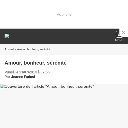
Publicité
MENU
Accueil
» Amour, bonheur, sérénité
Amour, bonheur, sérénité
Publié le 13/07/2014 à 07:55
Par
Jeanne Fadosi