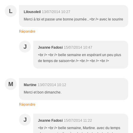
L
Lilousoleil
13/07/2014 10:27
Merci à toi et passe une bonne journée...<br /> avec le sourire
Répondre
J
Jeanne Fadosi
15/07/2014 10:47
<br /> <br /> belle semaine en espérant un peu plus
de temps de saison<br /> <br /> <br /> <br />
M
Martine
13/07/2014 10:12
Merci et bon dimanche.
Répondre
J
Jeanne Fadosi
15/07/2014 11:22
<br /> <br /> belle semaine, Martine. avec du temps