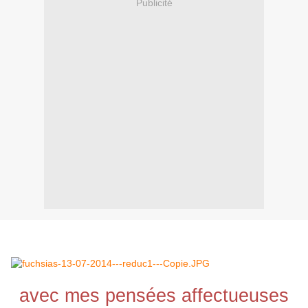
Publicité
avec mes pensées affectueuses