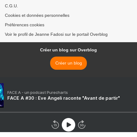
C.G.U.
Cookies et données personnelles
Préférences cookies
Voir le profil de Jeanne Fadosi sur le portail Overblog
Créer un blog sur Overblog
Créer un blog
FACE A - un podcast Purecharts
FACE A #30 : Eve Angeli raconte "Avant de partir"