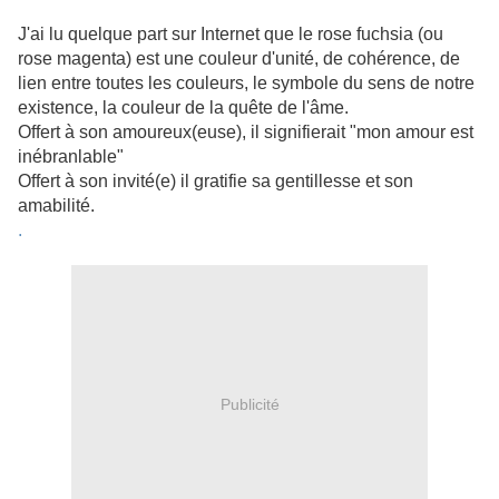
J'ai lu quelque part sur Internet que le rose fuchsia (ou
rose magenta) est une couleur d'unité, de cohérence, de
lien entre toutes les couleurs, le symbole du sens de notre
existence, la couleur de la quête de l'âme.
Offert à son amoureux(euse), il signifierait "mon amour est
inébranlable"
Offert à son invité(e) il gratifie sa gentillesse et son
amabilité.
.
Publicité