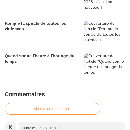
Rompre la spirale de toutes les
violences
Quand sonne l'heure à l'horloge du
temps
Commentaires
Ajouter un commentaire
K
kimcat
20/07/2014 16:58