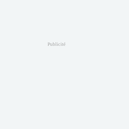
Publicité