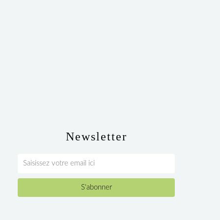
Newsletter