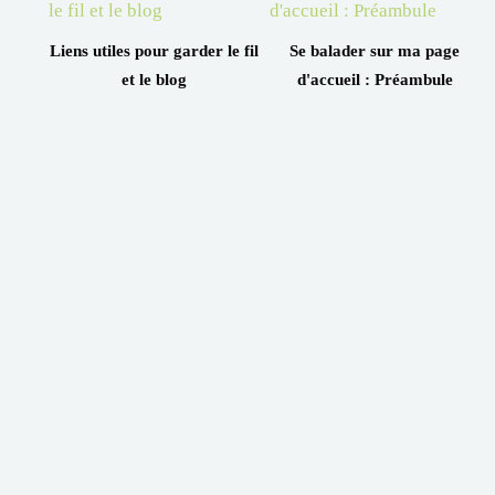
Liens utiles pour garder le fil
Se balader sur ma page
et le blog
d'accueil : Préambule