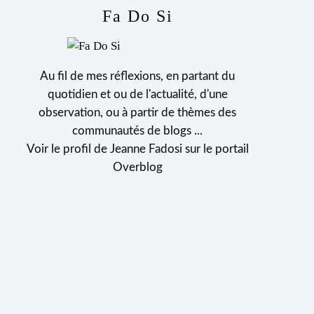
Fa Do Si
Au fil de mes réflexions, en partant du
quotidien et ou de l'actualité, d'une
observation, ou à partir de thèmes des
communautés de blogs ...
Voir le profil de
Jeanne Fadosi
sur le portail
Overblog