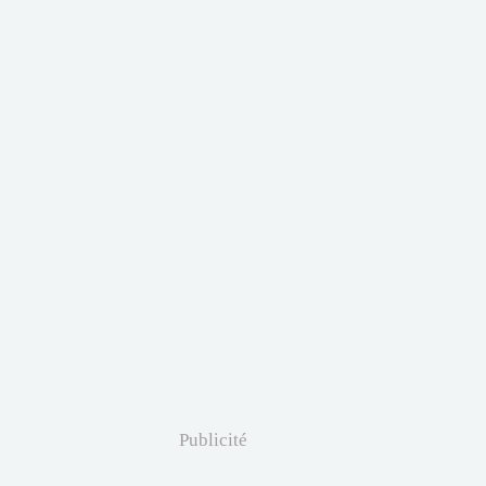
Publicité