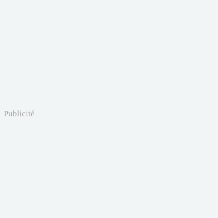
Publicité