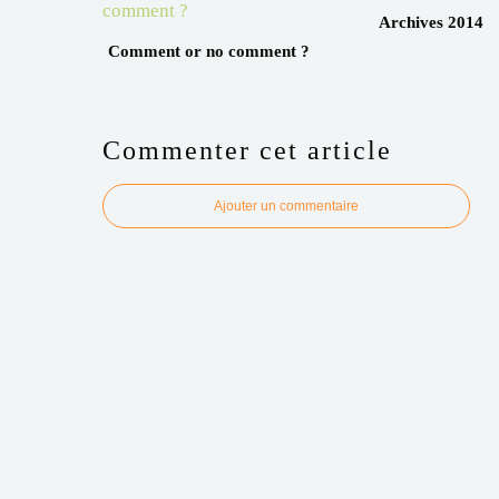
Archives 2014
Comment or no comment ?
Commenter cet article
Ajouter un commentaire