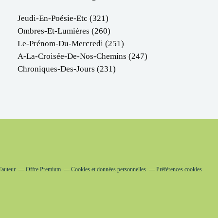
Jeudi-En-Poésie-Etc
(321)
Ombres-Et-Lumières
(260)
Le-Prénom-Du-Mercredi
(251)
A-La-Croisée-De-Nos-Chemins
(247)
Chroniques-Des-Jours
(231)
'auteur
Offre Premium
Cookies et données personnelles
Préférences cookies