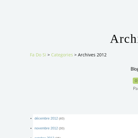
Arch
Fa Do Si
>
Categories
>
Archives 2012
Blo
0
Pa
décembre 2012
(40)
novembre 2012
(30)
octobre 2012