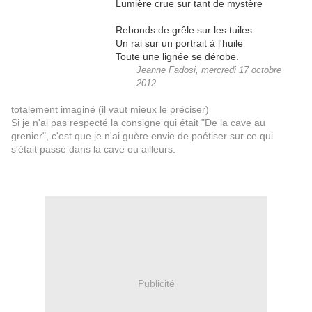
Lumière crue sur tant de mystère
Rebonds de grêle sur les tuiles
Un rai sur un portrait à l'huile
Toute une lignée se dérobe.
Jeanne Fadosi, mercredi 17 octobre
2012
totalement imaginé (il vaut mieux le préciser)
Si je n'ai pas respecté la consigne qui était "De la cave au
grenier", c'est que je n'ai guère envie de poétiser sur ce qui
s'était passé dans la cave ou ailleurs.
Publicité