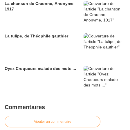
La chanson de Craonne, Anonyme,
1917
La tulipe, de Théophile gauthier
Oyez Croqueurs malade des mots ...
Commentaires
Ajouter un commentaire