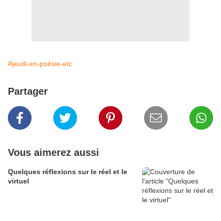
#jeudi-en-poésie-etc
Partager
Vous aimerez aussi
Quelques réflexions sur le réel et le
virtuel