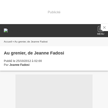
Publicité
MENU
Accueil
» Au grenier, de Jeanne Fadosi
Au grenier, de Jeanne Fadosi
Publié le 25/10/2012 à 02:00
Par
Jeanne Fadosi