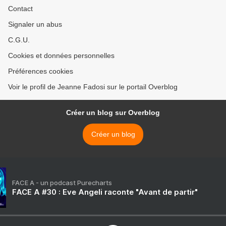
Contact
Signaler un abus
C.G.U.
Cookies et données personnelles
Préférences cookies
Voir le profil de Jeanne Fadosi sur le portail Overblog
Créer un blog sur Overblog
Créer un blog
FACE A - un podcast Purecharts
FACE A #30 : Eve Angeli raconte "Avant de partir"