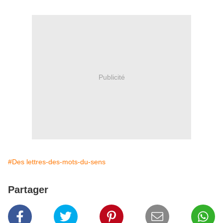
Publicité
#Des lettres-des-mots-du-sens
Partager