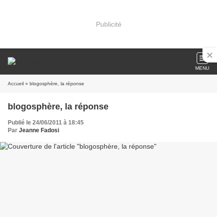
Publicité
MENU
Accueil
» blogosphère, la réponse
blogosphère, la réponse
Publié le 24/06/2011 à 18:45
Par
Jeanne Fadosi