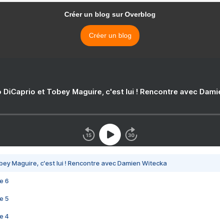
Créer un blog sur Overblog
Créer un blog
 DiCaprio et Tobey Maguire, c'est lui ! Rencontre avec Dam
bey Maguire, c'est lui ! Rencontre avec Damien Witecka
e 6
e 5
e 4