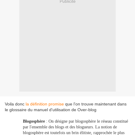
Publicité
Voila donc
la définition promise
que l'on trouve maintenant dans
le glossaire du manuel d'utilisation de Over-blog
Blogosphère
: On désigne par blogosphère le réseau constitué
par l'ensemble des blogs et des blogueurs. La notion de
blogosphère est toutefois un brin élitiste, rapprochée le plus