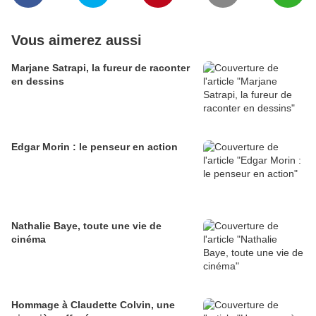
Vous aimerez aussi
Marjane Satrapi, la fureur de raconter
en dessins
Edgar Morin : le penseur en action
Nathalie Baye, toute une vie de
cinéma
Hommage à Claudette Colvin, une