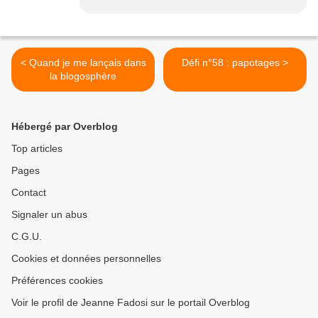
< Quand je me lançais dans
Défi n°58 : papotages >
la blogosphère
Hébergé par Overblog
Top articles
Pages
Contact
Signaler un abus
C.G.U.
Cookies et données personnelles
Préférences cookies
Voir le profil de Jeanne Fadosi sur le portail Overblog