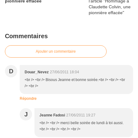
pionnière effacée
Commentaires
Ajouter un commentaire
D
Douar_Nevez
27/06/2011 18:04
<br /> <br /> Bisous Jeanne et bonne soirée.<br /> <br /> <br
/> <br />
Répondre
J
Jeanne Fadosi
27/06/2011 19:27
<br /> <br /> merci belle soirée de lundi à toi aussi.
<br /> <br /> <br /> <br />