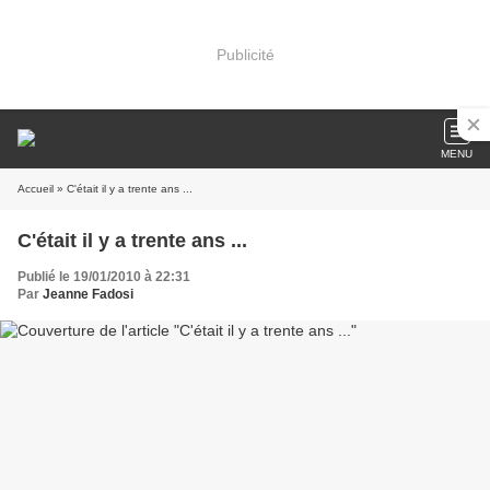
Publicité
MENU
Accueil
» C'était il y a trente ans ...
C'était il y a trente ans ...
Publié le 19/01/2010 à 22:31
Par
Jeanne Fadosi