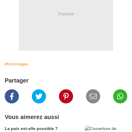
Publicité
#hommages
Partager
Vous aimerez aussi
La paix est-elle possible ?