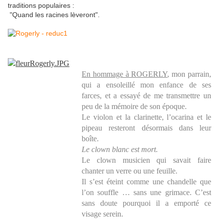
traditions populaires :
"Quand les racines lèveront".
En hommage à ROGERLY
, mon parrain,
qui a ensoleillé mon enfance de ses
farces, et a essayé de me transmettre un
peu de la mémoire de son époque.
Le violon et la clarinette, l’ocarina et le
pipeau resteront désormais dans leur
boîte.
Le clown blanc est mort.
Le clown musicien qui savait faire
chanter un verre ou une feuille.
Il s’est éteint comme une chandelle que
l’on souffle … sans une grimace. C’est
sans doute pourquoi il a emporté ce
visage serein.