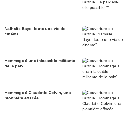
Nathalie Baye, toute une vie de
cinéma
Hommage à une inlassable militante
de la paix
Hommage à Claudette Colvin, une
pionnière effacée