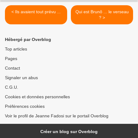
< Ils avaient tout prévu ...
Qui est Brunô ... le verseau
? >
Hébergé par Overblog
Top articles
Pages
Contact
Signaler un abus
C.G.U.
Cookies et données personnelles
Préférences cookies
Voir le profil de Jeanne Fadosi sur le portail Overblog
Créer un blog sur Overblog