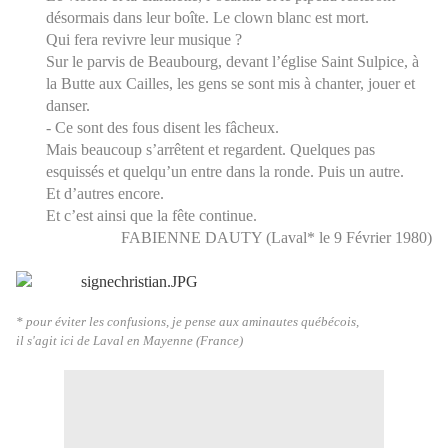
désormais dans leur boîte. Le clown blanc est mort.
Qui fera revivre leur musique ?
Sur le parvis de Beaubourg, devant l’église Saint Sulpice, à
la Butte aux Cailles, les gens se sont mis à chanter, jouer et
danser.
- Ce sont des fous disent les fâcheux.
Mais beaucoup s’arrêtent et regardent. Quelques pas
esquissés et quelqu’un entre dans la ronde. Puis un autre.
Et d’autres encore.
Et c’est ainsi que la fête continue.
FABIENNE DAUTY (Laval* le 9 Février 1980)
* pour éviter les confusions, je pense aux aminautes québécois,
il s'agit ici de Laval en Mayenne (France)