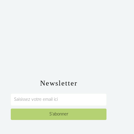
Newsletter