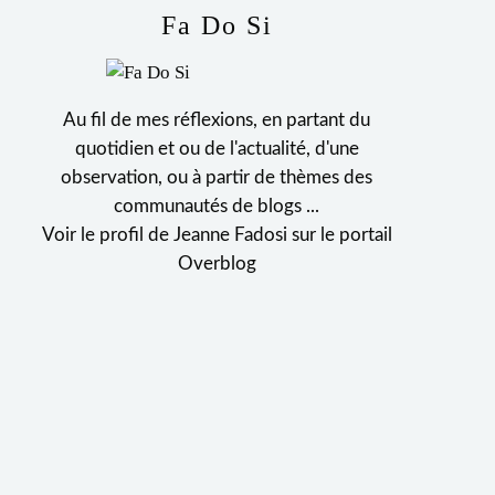
Fa Do Si
Au fil de mes réflexions, en partant du
quotidien et ou de l'actualité, d'une
observation, ou à partir de thèmes des
communautés de blogs ...
Voir le profil de
Jeanne Fadosi
sur le portail
Overblog