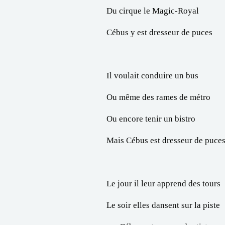
Du cirque le Magic-Royal
Cébus y est dresseur de puces
Il voulait conduire un bus
Ou même des rames de métro
Ou encore tenir un bistro
Mais Cébus est dresseur de puce
Le jour il leur apprend des tours
Le soir elles dansent sur la piste