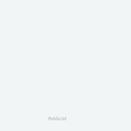
Publicité