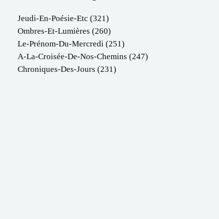
Jeudi-En-Poésie-Etc
(321)
Ombres-Et-Lumières
(260)
Le-Prénom-Du-Mercredi
(251)
A-La-Croisée-De-Nos-Chemins
(247)
Chroniques-Des-Jours
(231)