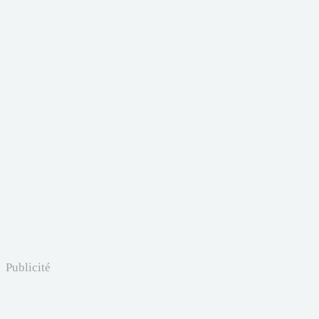
Publicité