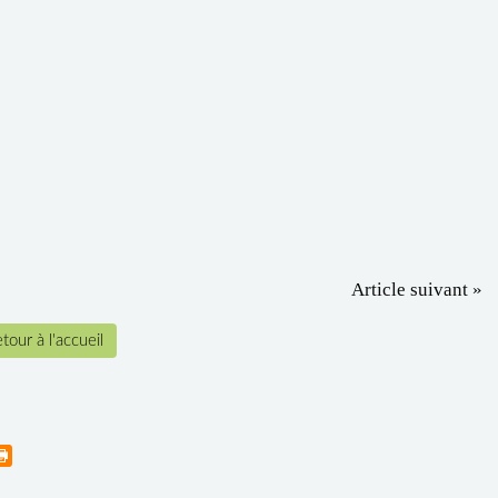
Article suivant »
tour à l'accueil