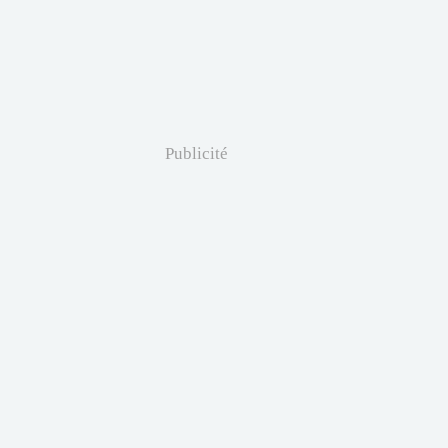
Publicité