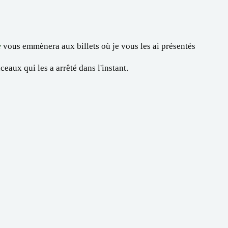
e
vous emmènera aux billets où je vous les ai présentés
ceaux qui les a arrêté dans l'instant.