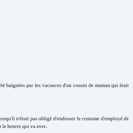
 été baignées par les vacances d'un cousin de maman qui était
orsqu'il n'était pas obligé d'endosser le costume d'employé de
 le beurre qui va avec.