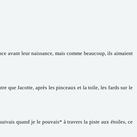
rence avant leur naissance, mais comme beaucoup, ils aimaient
re que Jacotte, après les pinceaux et la toile, les fards sur le
suivais quand je le pouvais* à travers la piste aux étoiles, ce