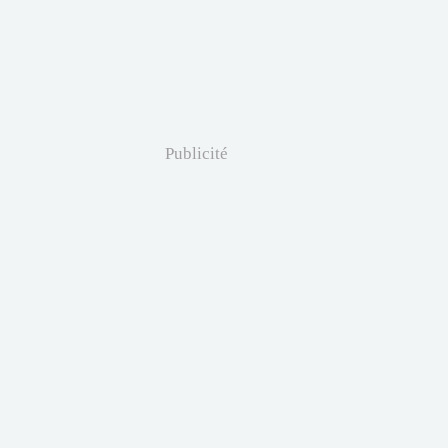
Publicité