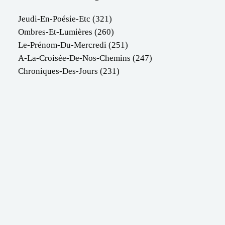
Jeudi-En-Poésie-Etc
(321)
Ombres-Et-Lumières
(260)
Le-Prénom-Du-Mercredi
(251)
A-La-Croisée-De-Nos-Chemins
(247)
Chroniques-Des-Jours
(231)