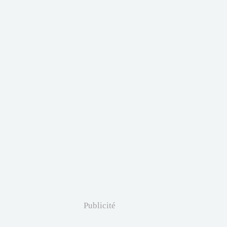
Publicité