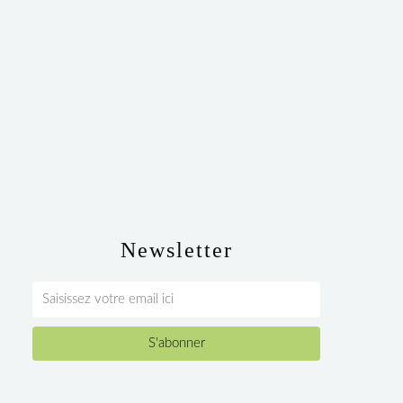
Newsletter