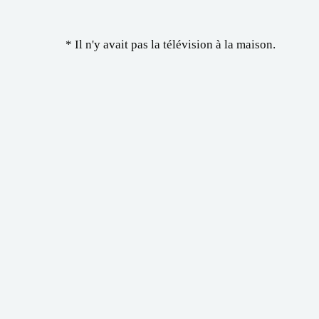
* Il n'y avait pas la télévision à la maison.