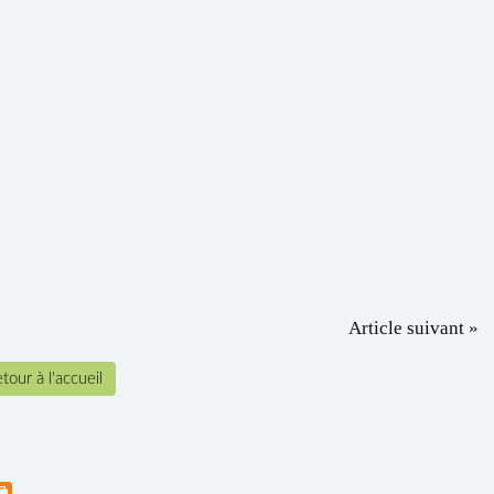
Article suivant »
tour à l'accueil