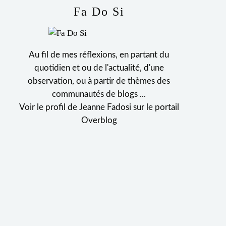
Fa Do Si
Au fil de mes réflexions, en partant du
quotidien et ou de l'actualité, d'une
observation, ou à partir de thèmes des
communautés de blogs ...
Voir le profil de
Jeanne Fadosi
sur le portail
Overblog