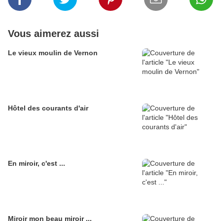
Vous aimerez aussi
Le vieux moulin de Vernon
Hôtel des courants d'air
En miroir, c'est ...
Miroir mon beau miroir ...