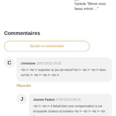
Commentaires
Ajouter un commentaire
C
christiane
25/07/2010 18:20
<br /> <br /> superbe ce jeu de miroir!<br /> <br /> <br /> bien
vu!<br /> <br /> <br /> <br />
Répondre
J
Jeanne Fadosi
27/07/2010 09:13
<br /> <br /> il fallait bien une compensation à cet
écrasante chaleur et lumière.<br /> <br /> <br /> <br