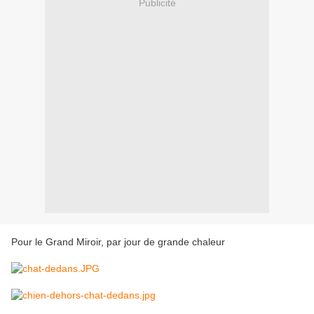
Publicité
Pour le Grand Miroir, par jour de grande chaleur