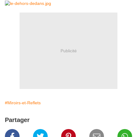
Publicité
#Miroirs-et-Reflets
Partager