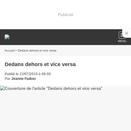
Publicité
MENU
Accueil
» Dedans dehors et vice versa
Dedans dehors et vice versa
Publié le 23/07/2010 à 08:00
Par
Jeanne Fadosi