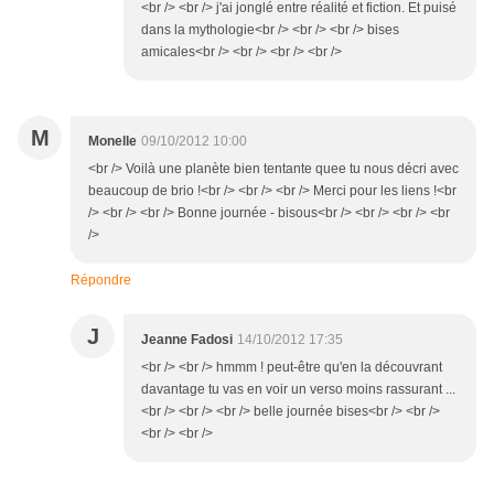
<br /> <br /> j'ai jonglé entre réalité et fiction. Et puisé
dans la mythologie<br /> <br /> <br /> bises
amicales<br /> <br /> <br /> <br />
M
Monelle
09/10/2012 10:00
<br /> Voilà une planète bien tentante quee tu nous décri avec
beaucoup de brio !<br /> <br /> <br /> Merci pour les liens !<br
/> <br /> <br /> Bonne journée - bisous<br /> <br /> <br /> <br
/>
Répondre
J
Jeanne Fadosi
14/10/2012 17:35
<br /> <br /> hmmm ! peut-être qu'en la découvrant
davantage tu vas en voir un verso moins rassurant ...
<br /> <br /> <br /> belle journée bises<br /> <br />
<br /> <br />