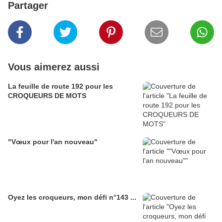
Partager
Vous aimerez aussi
La feuille de route 192 pour les
CROQUEURS DE MOTS
"Vœux pour l'an nouveau"
Oyez les croqueurs, mon défi n°143 ...