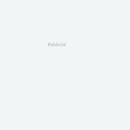
Publicité