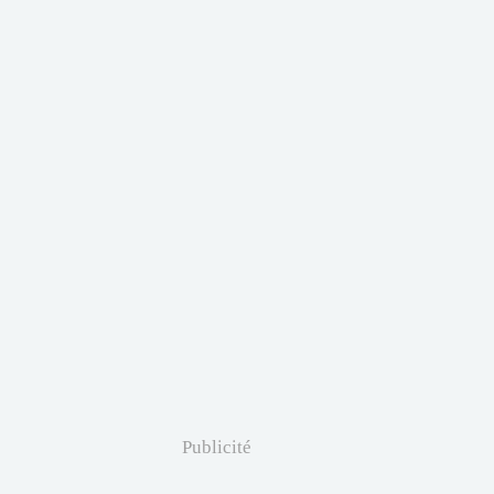
Publicité