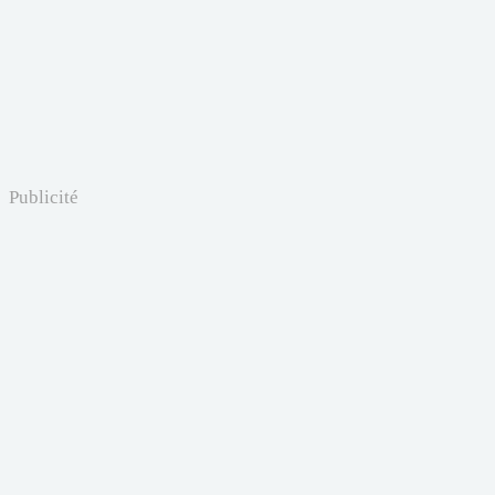
Publicité