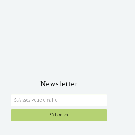
Newsletter