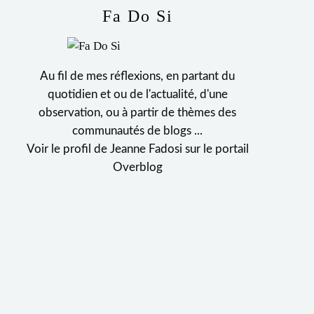
Fa Do Si
Au fil de mes réflexions, en partant du
quotidien et ou de l'actualité, d'une
observation, ou à partir de thèmes des
communautés de blogs ...
Voir le profil de
Jeanne Fadosi
sur le portail
Overblog