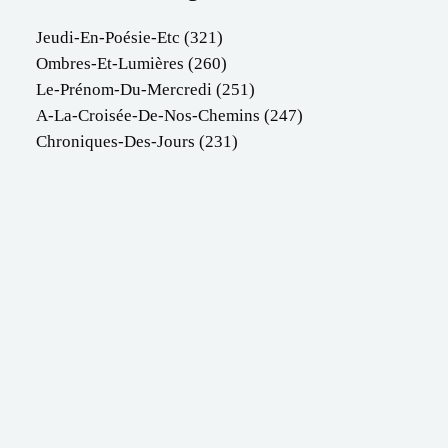
Jeudi-En-Poésie-Etc
(321)
Ombres-Et-Lumières
(260)
Le-Prénom-Du-Mercredi
(251)
A-La-Croisée-De-Nos-Chemins
(247)
Chroniques-Des-Jours
(231)