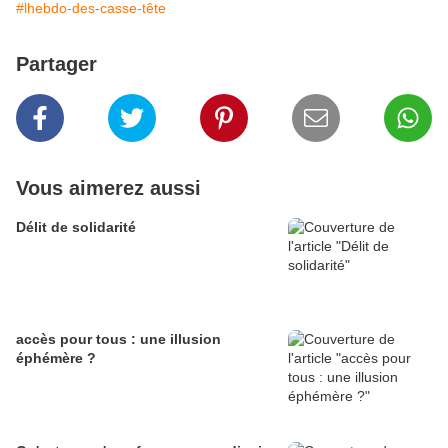
#lhebdo-des-casse-tête
Partager
Vous aimerez aussi
Délit de solidarité
accès pour tous : une illusion
éphémère ?