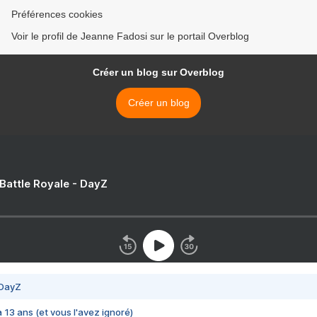
Préférences cookies
Voir le profil de Jeanne Fadosi sur le portail Overblog
Créer un blog sur Overblog
Créer un blog
 Battle Royale - DayZ
 DayZ
 a 13 ans (et vous l'avez ignoré)