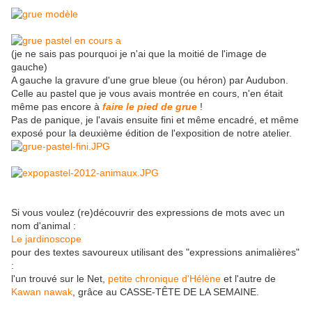
(je ne sais pas pourquoi je n'ai que la moitié de l'image de
gauche)
A gauche la gravure d'une grue bleue (ou héron) par Audubon.
Celle au pastel que je vous avais montrée en cours, n'en était
même pas encore à
faire le pied de grue
!
Pas de panique, je l'avais ensuite fini et même encadré, et même
exposé pour la deuxième édition de l'exposition de notre atelier.
Si vous voulez (re)découvrir des expressions de mots avec un
nom d'animal :
Le jardinoscope
pour des textes savoureux utilisant des "expressions animalières"
:
l'un trouvé sur le Net,
petite chronique d'Hélène
et l'autre de
Kawan nawak
, grâce au CASSE-TÊTE DE LA SEMAINE.