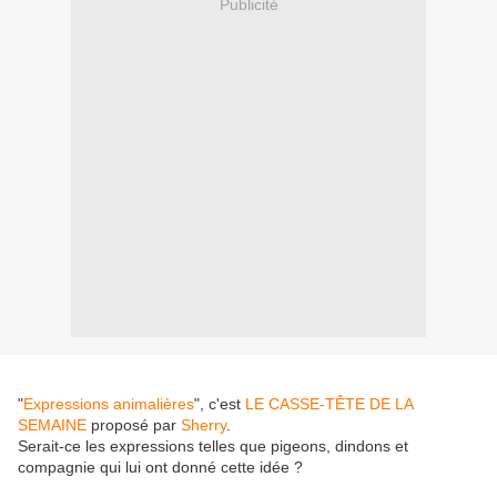
Publicité
"
Expressions animalières
", c'est
LE CASSE-TÊTE DE LA
SEMAINE
proposé par
Sherry
.
Serait-ce les expressions telles que pigeons, dindons et
compagnie qui lui ont donné cette idée ?