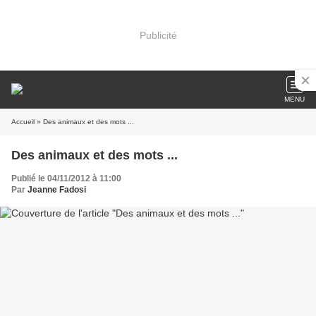
Publicité
MENU
Accueil
» Des animaux et des mots ...
Des animaux et des mots ...
Publié le 04/11/2012 à 11:00
Par
Jeanne Fadosi