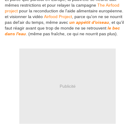
mêmes restrictions et pour relayer la campagne
The Airfood
project
pour la reconduction de l'aide alimentaire européenne.
et visionner la vidéo
Airfood Project
, parce qu'on ne se nourrit
pas del'air du temps, même avec
un appétit d'oiseau
, et qu'il
faut réagir avant que trop de monde ne se retrouvent
le bec
dans l'eau
. (même pas fraîche, ce qui ne nourrit pas plus).
Publicité