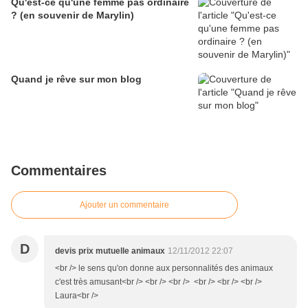
Qu'est-ce qu'une femme pas ordinaire
? (en souvenir de Marylin)
Quand je rêve sur mon blog
Commentaires
Ajouter un commentaire
D
devis prix mutuelle animaux
12/11/2012 22:07
<br /> le sens qu'on donne aux personnalités des animaux
c'est très amusant<br /> <br /> <br /> <br /> <br /> <br />
Laura<br />