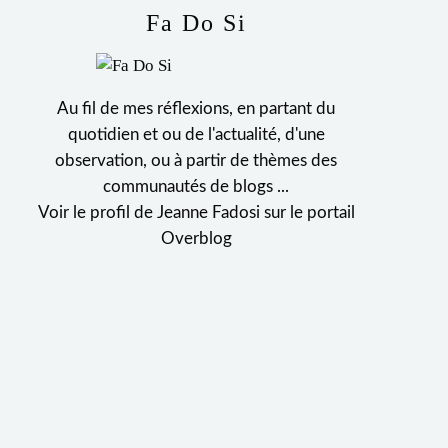
Fa Do Si
Au fil de mes réflexions, en partant du
quotidien et ou de l'actualité, d'une
observation, ou à partir de thèmes des
communautés de blogs ...
Voir le profil de
Jeanne Fadosi
sur le portail
Overblog