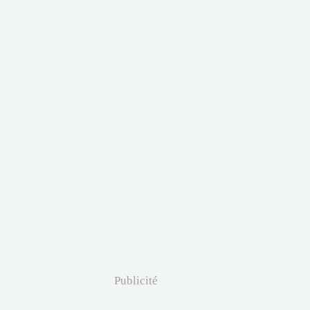
Publicité