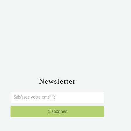
Newsletter