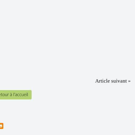
Article suivant »
tour à l'accueil