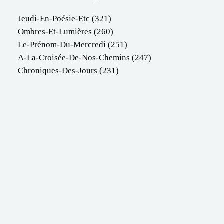
Jeudi-En-Poésie-Etc
(321)
Ombres-Et-Lumières
(260)
Le-Prénom-Du-Mercredi
(251)
A-La-Croisée-De-Nos-Chemins
(247)
Chroniques-Des-Jours
(231)