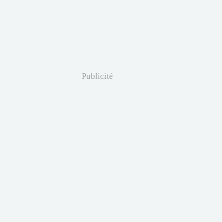
Publicité