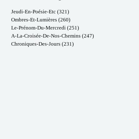
Jeudi-En-Poésie-Etc
(321)
Ombres-Et-Lumières
(260)
Le-Prénom-Du-Mercredi
(251)
A-La-Croisée-De-Nos-Chemins
(247)
Chroniques-Des-Jours
(231)