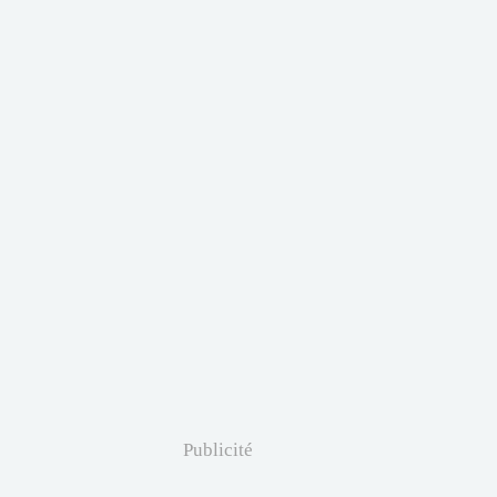
Publicité