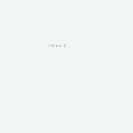
Publicité