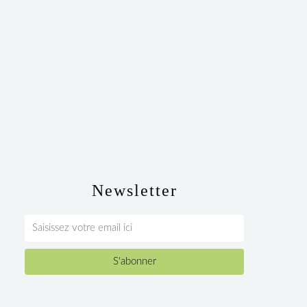
Newsletter