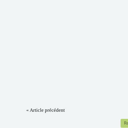
« Article précédent
Re