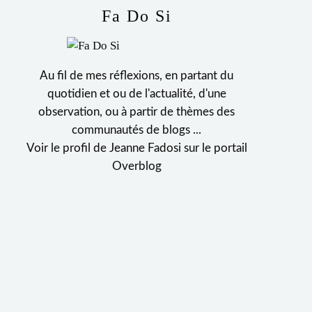
Fa Do Si
Au fil de mes réflexions, en partant du
quotidien et ou de l'actualité, d'une
observation, ou à partir de thèmes des
communautés de blogs ...
Voir le profil de
Jeanne Fadosi
sur le portail
Overblog