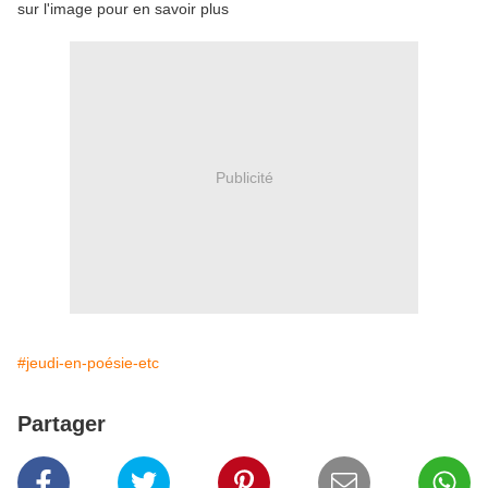
sur l'image pour en savoir plus
Publicité
#jeudi-en-poésie-etc
Partager