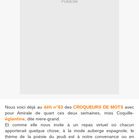
Publicité
Nous voici déjà au
défi n°63
des
CROQUEURS DE MOTS
avec
pour Amirale de quart ces deux semaines, miss Coquille-
églantine
, dite mere-grand.
Et comme elle nous invite à un repas virtuel où chacun
apporterait quelque chose, à la mode auberge espagnole, le
thème de la poésie du jeudi est à notre convenance ou en