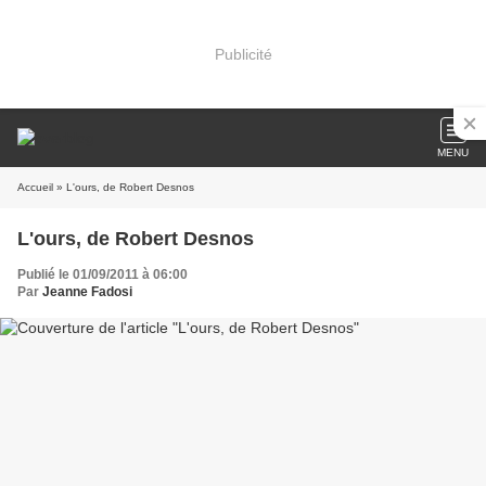
Publicité
MENU
Accueil
» L'ours, de Robert Desnos
L'ours, de Robert Desnos
Publié le 01/09/2011 à 06:00
Par
Jeanne Fadosi