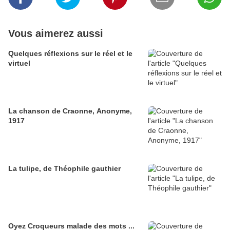
Vous aimerez aussi
Quelques réflexions sur le réel et le
virtuel
La chanson de Craonne, Anonyme,
1917
La tulipe, de Théophile gauthier
Oyez Croqueurs malade des mots ...