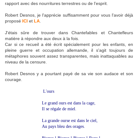
rapport avec des nourritures terrestres ou de l'esprit.
Robert Desnos, je l'apprécie suffisamment pour vous l'avoir déjà
proposé
ICI
et
LA
.
J'étais sûre de trouver dans Chantefables et Chantefleurs
matière à répondre aux deux à la fois.
Car si ce recueil a été écrit spécialement pour les enfants, en
pleine guerre et occupation allemande, il s'agit toujours de
métaphores souvent assez transparentes, mais inattaquables au
niveau de la censure.
Robert Desnos y a pourtant payé de sa vie son audace et son
courage.
L'ours
Le grand ours est dans la cage,
Il se régale de miel.
La grande ourse est dans le ciel,
Au pays bleu des orages.