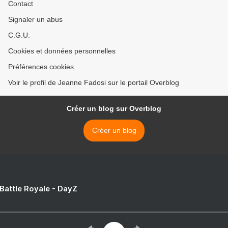
Contact
Signaler un abus
C.G.U.
Cookies et données personnelles
Préférences cookies
Voir le profil de Jeanne Fadosi sur le portail Overblog
Créer un blog sur Overblog
Créer un blog
 Battle Royale - DayZ