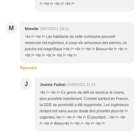
/> <br /> <br /> <br />
M
Monelle
29/07/2011 18:15
<br /> <br /> Les habitants de cette commune peuvent
remercier cet ingénieur, à coup sûr amoureux des pierres, ce
porche est magnifique !<br /> <br /> <br /> Bisous<br /> <br />
<br /> <br /> <br /> <br /> <br />
Répondre
J
Jeanne Fadosi
03/08/2011 11:41
<br /> <br /> Ce genre de défi ne serait je le crains,
plus possible maintenant. Comme partout en France,
la DDE de proximité a été supprimée. Les ingénieurs
restant ont sans aucun doute des priorités plus<br />
urgentes.<br /> <br /> <br /> Et pourtant ...<br /> <br
/> <br /> Bises<br /> <br /> <br /> <br />