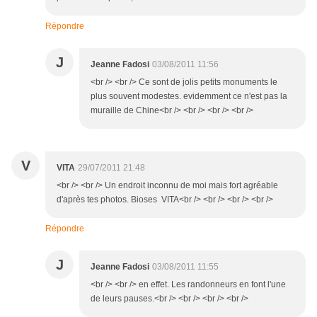
Répondre
J
Jeanne Fadosi
03/08/2011 11:56
<br /> <br /> Ce sont de jolis petits monuments le
plus souvent modestes. evidemment ce n'est pas la
muraille de Chine<br /> <br /> <br /> <br />
V
VITA
29/07/2011 21:48
<br /> <br /> Un endroit inconnu de moi mais fort agréable
d'après tes photos. Bioses VITA<br /> <br /> <br /> <br />
Répondre
J
Jeanne Fadosi
03/08/2011 11:55
<br /> <br /> en effet. Les randonneurs en font l'une
de leurs pauses.<br /> <br /> <br /> <br />