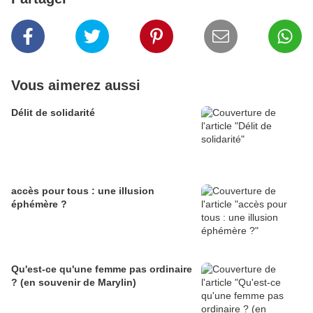
Vous aimerez aussi
Délit de solidarité
accès pour tous : une illusion
éphémère ?
Qu'est-ce qu'une femme pas ordinaire
? (en souvenir de Marylin)