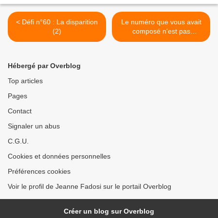
< Défi n°60 : La disparition
Le numéro que vous avait
(2)
composé n'est pas
accessible >
Hébergé par Overblog
Top articles
Pages
Contact
Signaler un abus
C.G.U.
Cookies et données personnelles
Préférences cookies
Voir le profil de Jeanne Fadosi sur le portail Overblog
Créer un blog sur Overblog