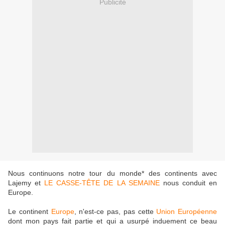
Publicité
Nous continuons notre tour du monde* des continents avec
Lajemy et
LE CASSE-TÊTE DE LA SEMAINE
nous conduit en
Europe.
Le continent
Europe
, n'est-ce pas, pas cette
Union Européenne
dont mon pays fait partie et qui a usurpé induement ce beau