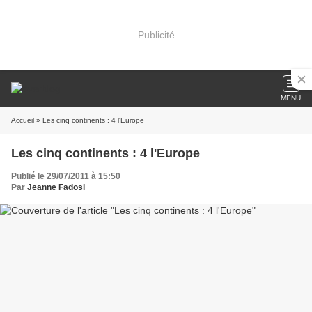
Publicité
MENU
Accueil
» Les cinq continents : 4 l'Europe
Les cinq continents : 4 l'Europe
Publié le 29/07/2011 à 15:50
Par
Jeanne Fadosi