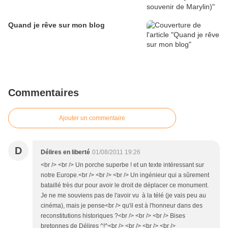
Quand je rêve sur mon blog
Commentaires
Ajouter un commentaire
D
Délires en liberté
01/08/2011 19:26
<br /> <br /> Un porche superbe ! et un texte intéressant sur
notre Europe.<br /> <br /> <br /> Un ingénieur qui a sûrement
bataillé très dur pour avoir le droit de déplacer ce monument.
Je ne me souviens pas de l'avoir vu à la télé (je vais peu au
cinéma), mais je pense<br /> qu'il est à l'honneur dans des
reconstitutions historiques ?<br /> <br /> <br /> Bises
bretonnes de Délires ^!^<br /> <br /> <br /> <br />