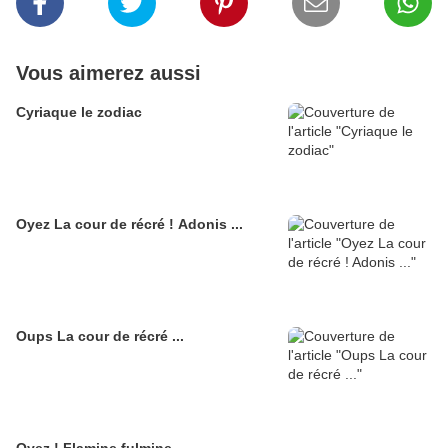
Vous aimerez aussi
Cyriaque le zodiac
Oyez La cour de récré ! Adonis ...
Oups La cour de récré ...