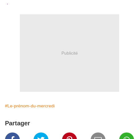
.
Publicité
#Le-prénom-du-mercredi
Partager