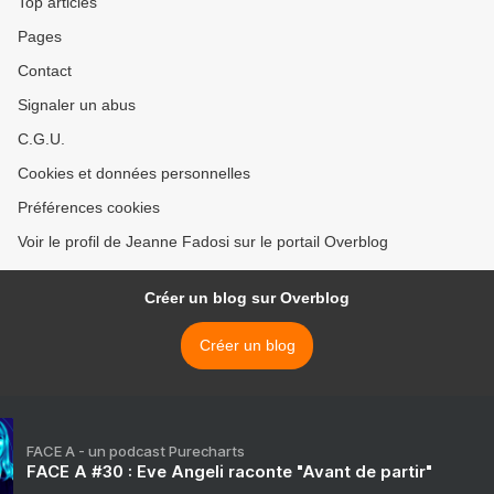
Top articles
Pages
Contact
Signaler un abus
C.G.U.
Cookies et données personnelles
Préférences cookies
Voir le profil de Jeanne Fadosi sur le portail Overblog
Créer un blog sur Overblog
Créer un blog
FACE A - un podcast Purecharts
FACE A #30 : Eve Angeli raconte "Avant de partir"