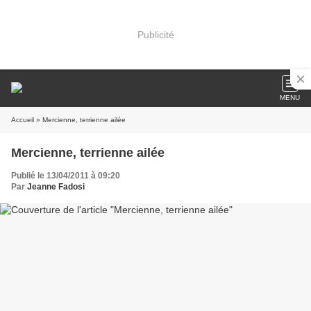
Publicité
MENU
Accueil
» Mercienne, terrienne ailée
Mercienne, terrienne ailée
Publié le 13/04/2011 à 09:20
Par
Jeanne Fadosi