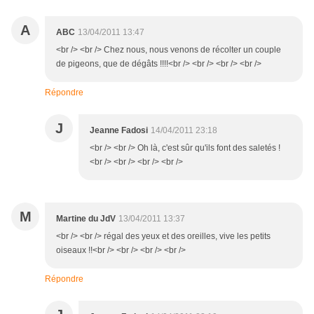
A
ABC
13/04/2011 13:47
<br /> <br /> Chez nous, nous venons de récolter un couple
de pigeons, que de dégâts !!!!<br /> <br /> <br /> <br />
Répondre
J
Jeanne Fadosi
14/04/2011 23:18
<br /> <br /> Oh là, c'est sûr qu'ils font des saletés !
<br /> <br /> <br /> <br />
M
Martine du JdV
13/04/2011 13:37
<br /> <br /> régal des yeux et des oreilles, vive les petits
oiseaux !!<br /> <br /> <br /> <br />
Répondre