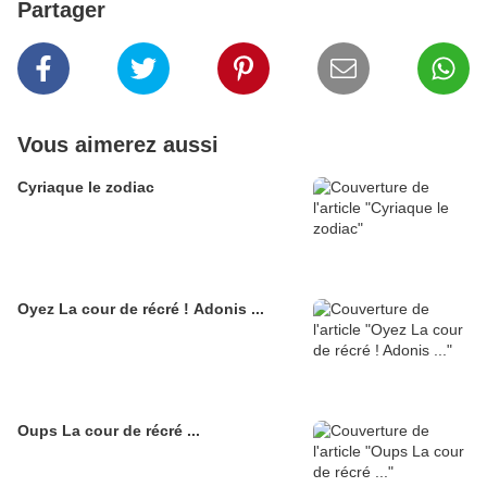
Partager
Vous aimerez aussi
Cyriaque le zodiac
Oyez La cour de récré ! Adonis ...
Oups La cour de récré ...