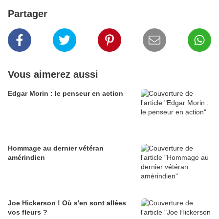
Partager
Vous aimerez aussi
Edgar Morin : le penseur en action
Hommage au dernier vétéran
amérindien
Joe Hickerson ! Où s'en sont allées
vos fleurs ?