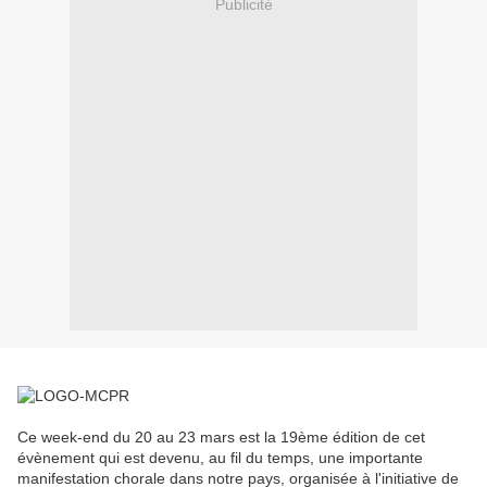
Publicité
Ce week-end du 20 au 23 mars est la 19ème édition de cet
évènement qui est devenu, au fil du temps, une importante
manifestation chorale dans notre pays, organisée à l'initiative de