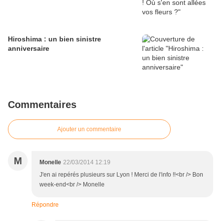
Hiroshima : un bien sinistre
anniversaire
Commentaires
Ajouter un commentaire
M
Monelle
22/03/2014 12:19
J'en ai repérés plusieurs sur Lyon ! Merci de l'info !!<br /> Bon
week-end<br /> Monelle
Répondre