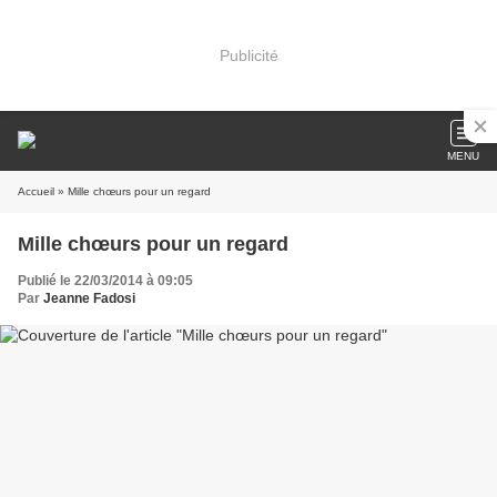
Publicité
MENU
Accueil
» Mille chœurs pour un regard
Mille chœurs pour un regard
Publié le 22/03/2014 à 09:05
Par
Jeanne Fadosi