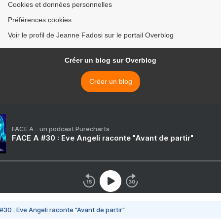
Cookies et données personnelles
Préférences cookies
Voir le profil de Jeanne Fadosi sur le portail Overblog
Créer un blog sur Overblog
Créer un blog
FACE A - un podcast Purecharts
FACE A #30 : Eve Angeli raconte "Avant de partir"
#30 : Eve Angeli raconte "Avant de partir"