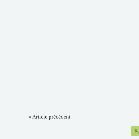
« Article précédent
Re