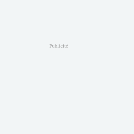
Publicité