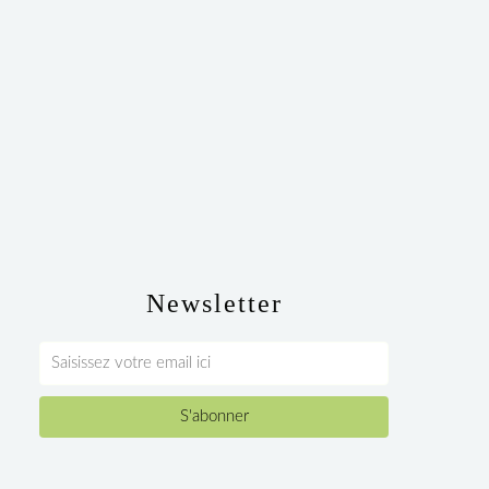
Newsletter