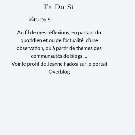
Fa Do Si
Au fil de mes réflexions, en partant du
quotidien et ou de l'actualité, d'une
observation, ou à partir de thèmes des
communautés de blogs ...
Voir le profil de
Jeanne Fadosi
sur le portail
Overblog