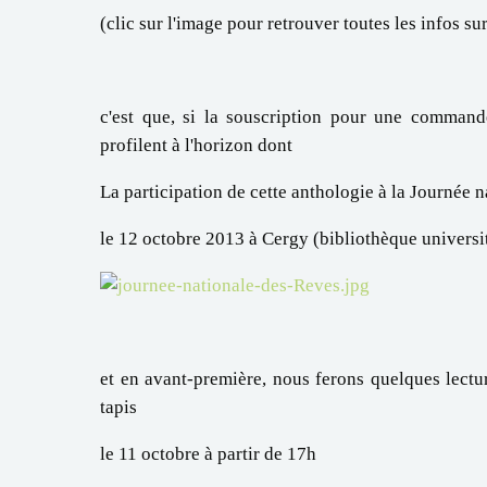
(clic sur l'image pour retrouver toutes les infos s
c'est que, si la souscription pour une commande
profilent à l'horizon dont
La participation de cette anthologie à la Journée 
le 12 octobre 2013 à Cergy (bibliothèque universi
et en avant-première, nous ferons quelques lectu
tapis
le 11 octobre à partir de 17h