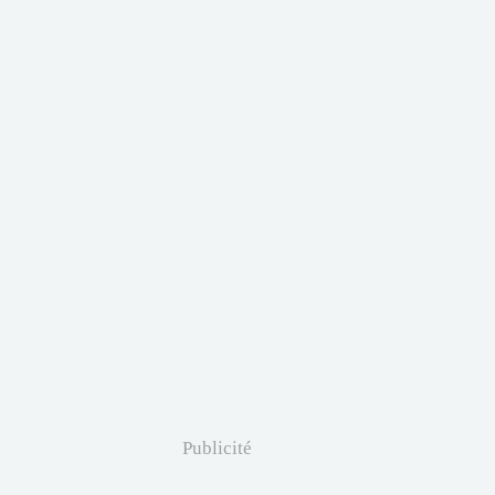
Publicité