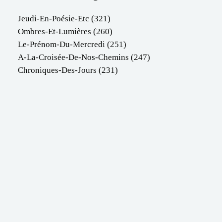
Jeudi-En-Poésie-Etc
(321)
Ombres-Et-Lumières
(260)
Le-Prénom-Du-Mercredi
(251)
A-La-Croisée-De-Nos-Chemins
(247)
Chroniques-Des-Jours
(231)