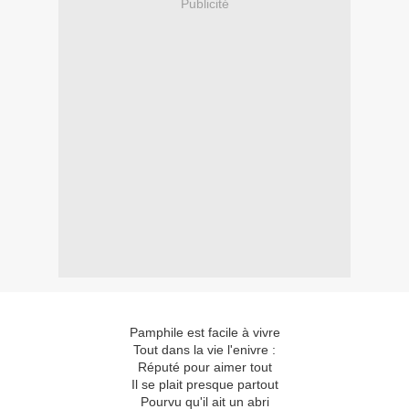
Publicité
Pamphile est facile à vivre
Tout dans la vie l'enivre :
Réputé pour aimer tout
Il se plait presque partout
Pourvu qu'il ait un abri