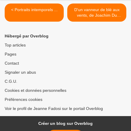
< Portraits intemporels ...
D'un vanneur de blé aux
vents, de Joachim Du
Bellay >
Hébergé par Overblog
Top articles
Pages
Contact
Signaler un abus
C.G.U.
Cookies et données personnelles
Préférences cookies
Voir le profil de Jeanne Fadosi sur le portail Overblog
Créer un blog sur Overblog