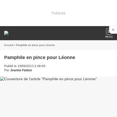
Publicité
MENU
Accueil
» Pamphile en pince pour Léonne
Pamphile en pince pour Léonne
Publié le 19/06/2013 à 08:00
Par
Jeanne Fadosi