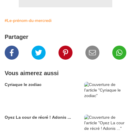
#Le-prénom-du-mercredi
Partager
Vous aimerez aussi
Cyriaque le zodiac
Oyez La cour de récré ! Adonis ...