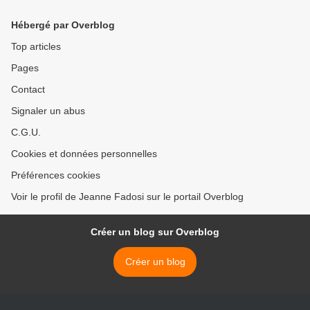
Hébergé par Overblog
Top articles
Pages
Contact
Signaler un abus
C.G.U.
Cookies et données personnelles
Préférences cookies
Voir le profil de Jeanne Fadosi sur le portail Overblog
Créer un blog sur Overblog
Créer un blog