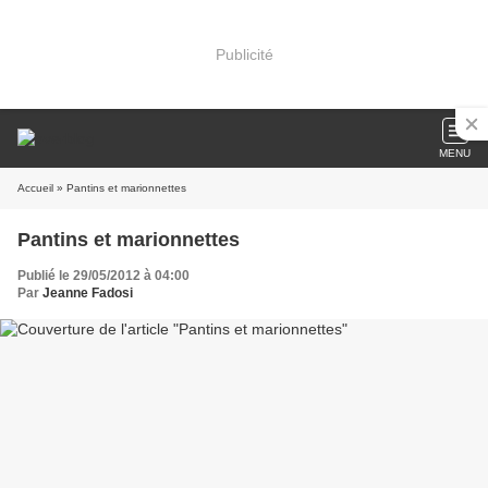
Publicité
MENU
Accueil
» Pantins et marionnettes
Pantins et marionnettes
Publié le 29/05/2012 à 04:00
Par
Jeanne Fadosi