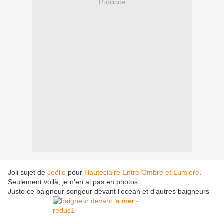
Publicité
Joli sujet de
Joëlle
pour
Hauteclaire
Entre Ombre et Lumière
.
Seulement voilà, je n'en ai pas en photos.
Juste ce baigneur songeur devant l'océan et d'autres baigneurs