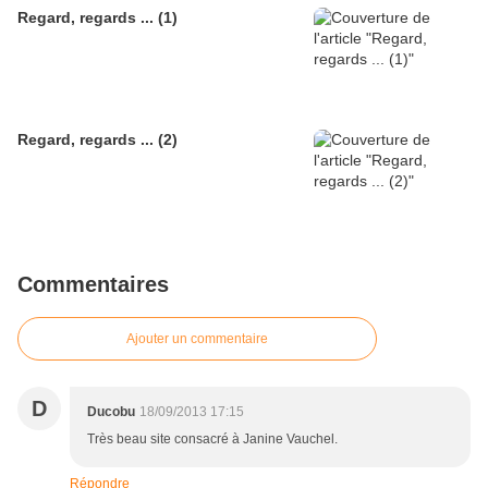
Regard, regards ... (1)
Regard, regards ... (2)
Commentaires
Ajouter un commentaire
D
Ducobu
18/09/2013 17:15
Très beau site consacré à Janine Vauchel.
Répondre