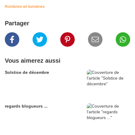
#ombres-et-lumières
Partager
Vous aimerez aussi
Solstice de décembre
regards blogueurs ...