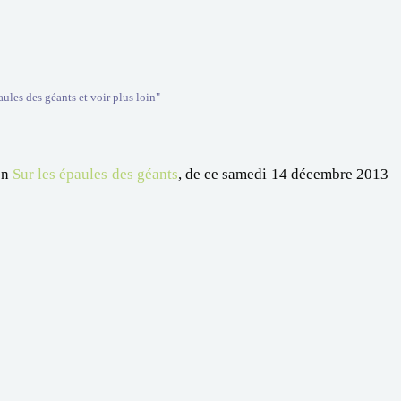
paules des géants et voir plus loin"
on
Sur les épaules des géants
, de ce samedi 14 décembre 2013