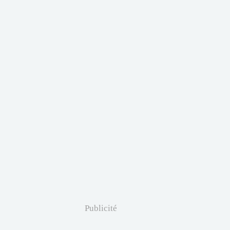
Publicité