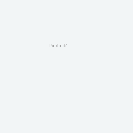
Publicité