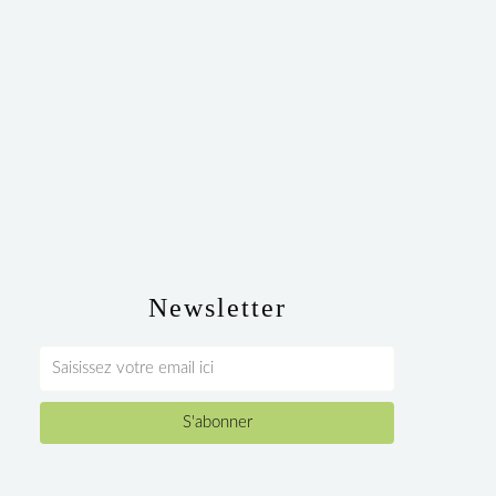
Newsletter