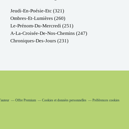
Jeudi-En-Poésie-Etc
(321)
Ombres-Et-Lumières
(260)
Le-Prénom-Du-Mercredi
(251)
A-La-Croisée-De-Nos-Chemins
(247)
Chroniques-Des-Jours
(231)
'auteur
Offre Premium
Cookies et données personnelles
Préférences cookies