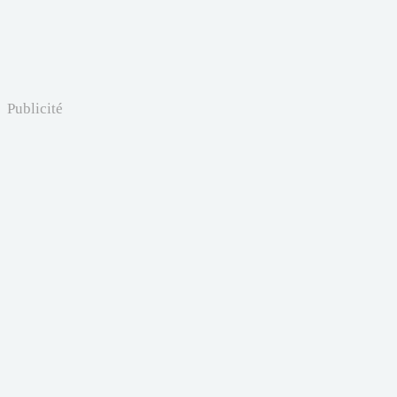
Publicité