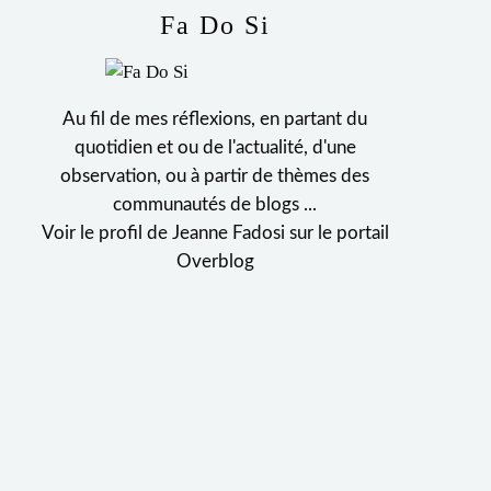
Fa Do Si
Au fil de mes réflexions, en partant du
quotidien et ou de l'actualité, d'une
observation, ou à partir de thèmes des
communautés de blogs ...
Voir le profil de
Jeanne Fadosi
sur le portail
Overblog