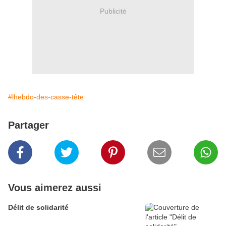
Publicité
#lhebdo-des-casse-tête
Partager
Vous aimerez aussi
Délit de solidarité