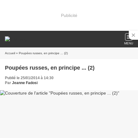
Publicité
MENU
Accueil
» Poupées russes, en principe ... (2)
Poupées russes, en principe ... (2)
Publié le 25/01/2014 à 14:30
Par
Jeanne Fadosi