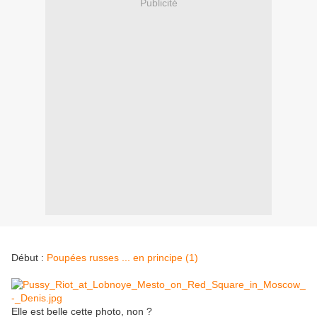
Publicité
Début :
Poupées russes ... en principe (1)
Elle est belle cette photo, non ?