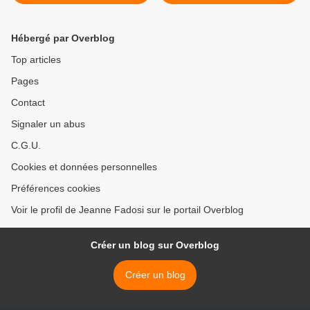
Hébergé par Overblog
Top articles
Pages
Contact
Signaler un abus
C.G.U.
Cookies et données personnelles
Préférences cookies
Voir le profil de Jeanne Fadosi sur le portail Overblog
Créer un blog sur Overblog
Créer un blog