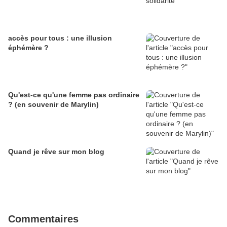
accès pour tous : une illusion
éphémère ?
Qu'est-ce qu'une femme pas ordinaire
? (en souvenir de Marylin)
Quand je rêve sur mon blog
Commentaires