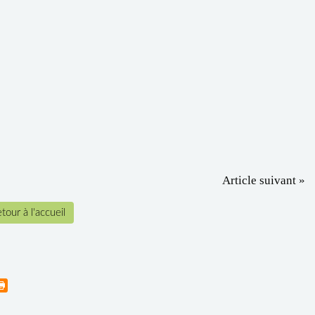
Article suivant »
tour à l'accueil