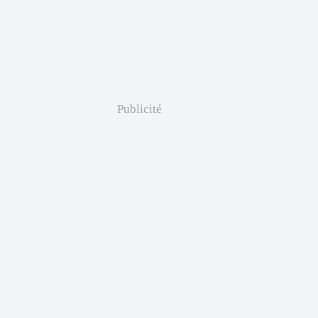
Publicité