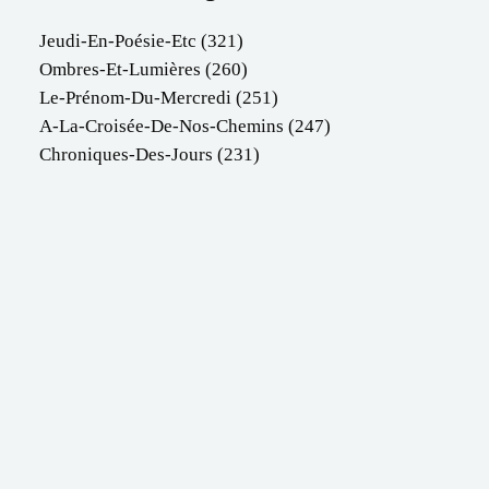
Jeudi-En-Poésie-Etc
(321)
Ombres-Et-Lumières
(260)
Le-Prénom-Du-Mercredi
(251)
A-La-Croisée-De-Nos-Chemins
(247)
Chroniques-Des-Jours
(231)