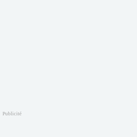
Publicité