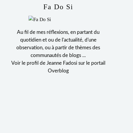
Fa Do Si
Au fil de mes réflexions, en partant du
quotidien et ou de l'actualité, d'une
observation, ou à partir de thèmes des
communautés de blogs ...
Voir le profil de
Jeanne Fadosi
sur le portail
Overblog