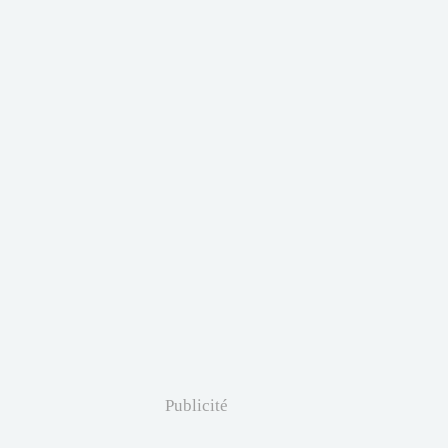
Publicité