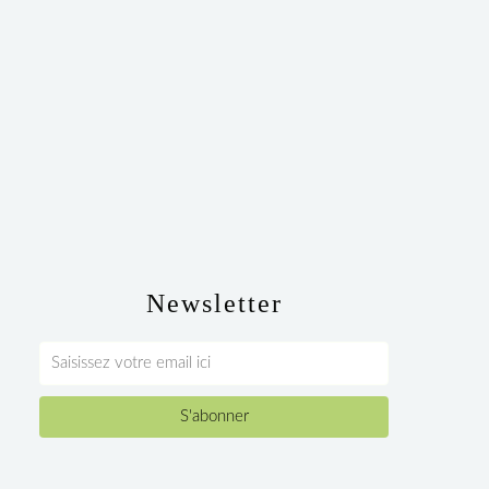
Newsletter