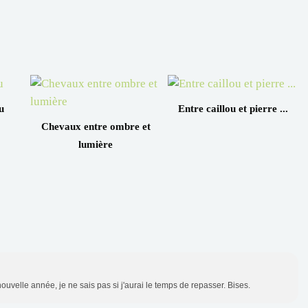
u
Entre caillou et pierre ...
Chevaux entre ombre et
lumière
a nouvelle année, je ne sais pas si j'aurai le temps de repasser. Bises.