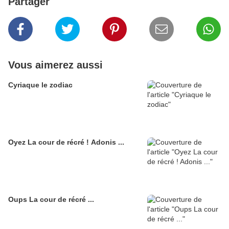
Partager
Vous aimerez aussi
Cyriaque le zodiac
Oyez La cour de récré ! Adonis ...
Oups La cour de récré ...