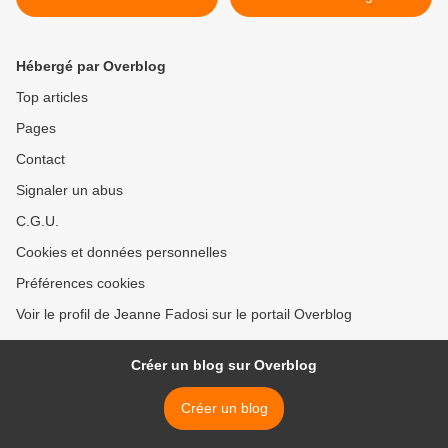
Hébergé par Overblog
Top articles
Pages
Contact
Signaler un abus
C.G.U.
Cookies et données personnelles
Préférences cookies
Voir le profil de Jeanne Fadosi sur le portail Overblog
Créer un blog sur Overblog
Créer un blog