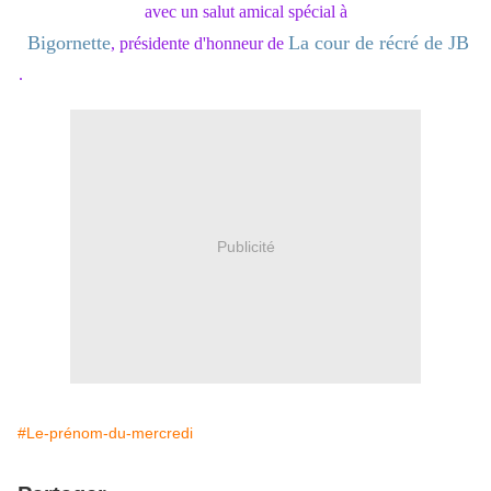
avec un salut amical spécial à
Bigornette
La cour de récré de JB
, présidente d'honneur de
.
Publicité
#Le-prénom-du-mercredi