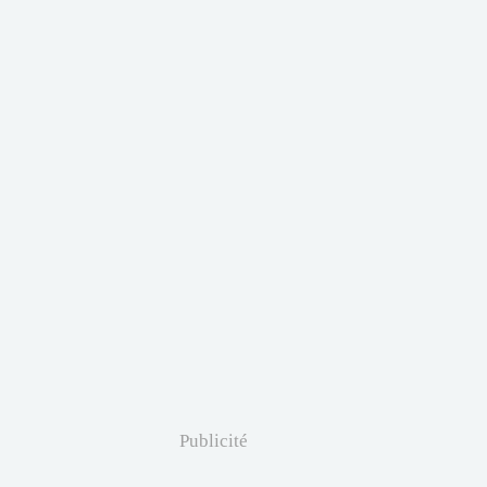
Publicité