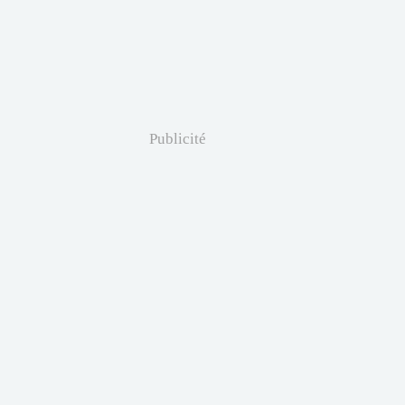
Publicité