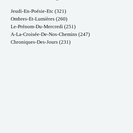
Jeudi-En-Poésie-Etc
(321)
Ombres-Et-Lumières
(260)
Le-Prénom-Du-Mercredi
(251)
A-La-Croisée-De-Nos-Chemins
(247)
Chroniques-Des-Jours
(231)