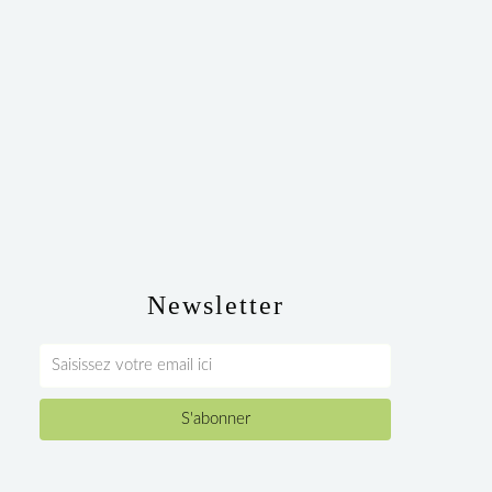
Newsletter