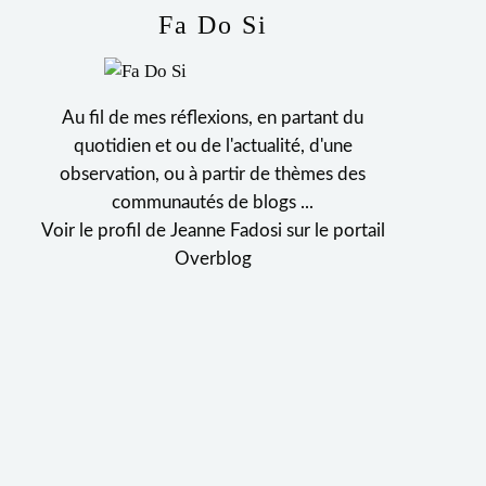
Fa Do Si
Au fil de mes réflexions, en partant du
quotidien et ou de l'actualité, d'une
observation, ou à partir de thèmes des
communautés de blogs ...
Voir le profil de
Jeanne Fadosi
sur le portail
Overblog