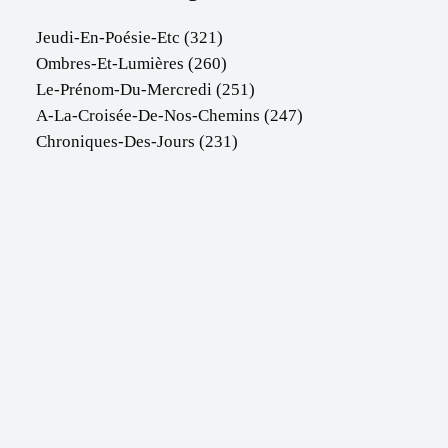
Jeudi-En-Poésie-Etc
(321)
Ombres-Et-Lumières
(260)
Le-Prénom-Du-Mercredi
(251)
A-La-Croisée-De-Nos-Chemins
(247)
Chroniques-Des-Jours
(231)