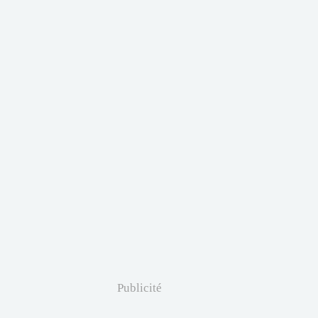
Publicité