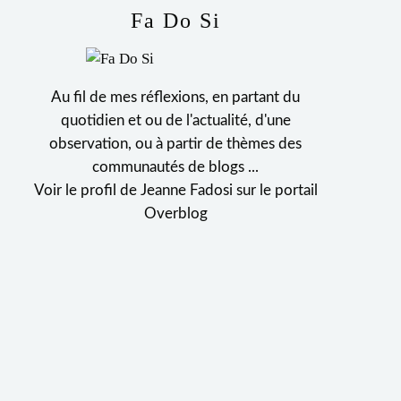
Fa Do Si
Au fil de mes réflexions, en partant du
quotidien et ou de l'actualité, d'une
observation, ou à partir de thèmes des
communautés de blogs ...
Voir le profil de
Jeanne Fadosi
sur le portail
Overblog