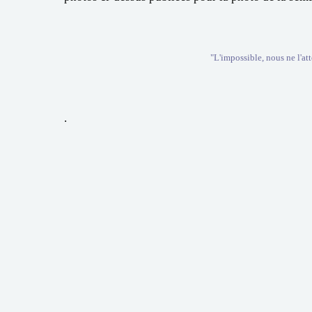
"L'impossible, nous ne l'att
.