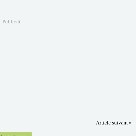
Publicité
Article suivant »