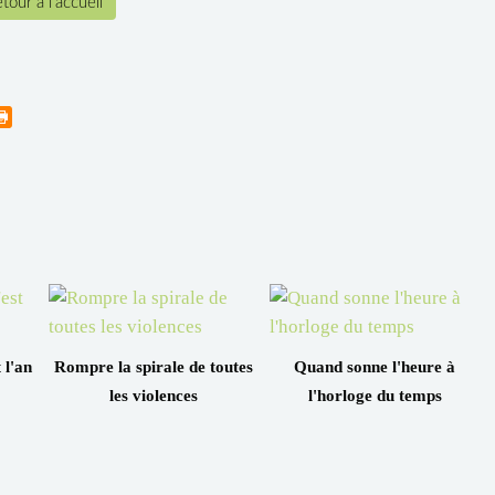
tour à l'accueil
 l'an
Rompre la spirale de toutes
Quand sonne l'heure à
les violences
l'horloge du temps