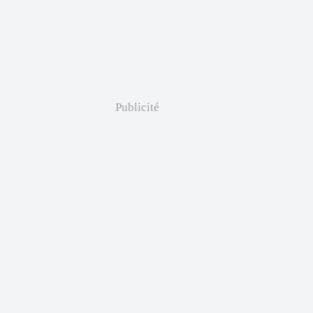
Publicité