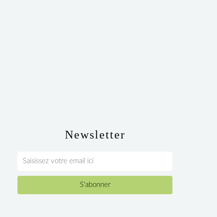
Newsletter