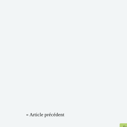
« Article précédent